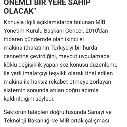
ÖNEMLİ BİR YERE SAHİP
OLACAK"
Konuyla ilgili açıklamalarda bulunan MİB
Yönetim Kurulu Başkanı Gencer, 2010'dan
itibaren gündemde olan ikinci el
makina ithalatının Türkiye'yi bir hurda
cennetine çevirdiğini, mevcut uygulamada
köklü değişiklik yapan söz konusu düzenleme
ile yerli imalatçıyı teşvikli olarak ithal edilen
makina ile haksız rekabet etmeye zorlayan
sistemin sonunda atılan doğru adımla
kaldırıldığını söyledi.
Sektörün talepleri doğrultusunda Sanayi ve
Teknoloji Bakanlığı ve MİB ortak çalışması