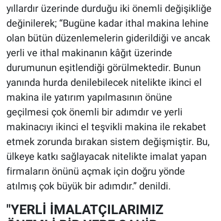
yıllardır üzerinde durduğu iki önemli değişikliğe
değinilerek; “Bugüne kadar ithal makina lehine
olan bütün düzenlemelerin giderildiği ve ancak
yerli ve ithal makinanın kâğıt üzerinde
durumunun eşitlendiği görülmektedir. Bunun
yanında hurda denilebilecek nitelikte ikinci el
makina ile yatırım yapılmasının önüne
geçilmesi çok önemli bir adımdır ve yerli
makinacıyı ikinci el teşvikli makina ile rekabet
etmek zorunda bırakan sistem değişmiştir. Bu,
ülkeye katkı sağlayacak nitelikte imalat yapan
firmaların önünü açmak için doğru yönde
atılmış çok büyük bir adımdır.” denildi.
"YERLİ İMALATÇILARIMIZ