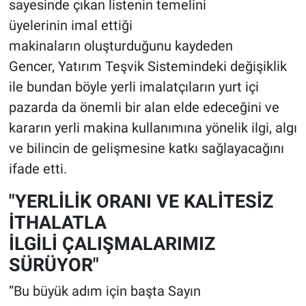
sayesinde çıkan listenin temelini
üyelerinin imal ettiği
makinaların oluşturduğunu kaydeden
Gencer, Yatırım Teşvik Sistemindeki değişiklik
ile bundan böyle yerli imalatçıların yurt içi
pazarda da önemli bir alan elde edeceğini ve
kararın yerli makina kullanımına yönelik ilgi, algı
ve bilincin de gelişmesine katkı sağlayacağını
ifade etti.
"YERLİLİK ORANI VE KALİTESİZ
İTHALATLA
İLGİLİ ÇALIŞMALARIMIZ
SÜRÜYOR"
“Bu büyük adım için başta Sayın