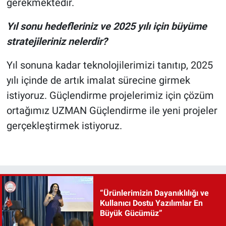
gerekmektedir.
Yıl sonu hedefleriniz ve 2025 yılı için büyüme
stratejileriniz nelerdir?
Yıl sonuna kadar teknolojilerimizi tanıtıp, 2025
yılı içinde de artık imalat sürecine girmek
istiyoruz. Güçlendirme projelerimiz için çözüm
ortağımız UZMAN Güçlendirme ile yeni projeler
gerçekleştirmek istiyoruz.
“Ürünlerimizin Dayanıklılığı ve
Kullanıcı Dostu Yazılımlar En
Büyük Gücümüz”