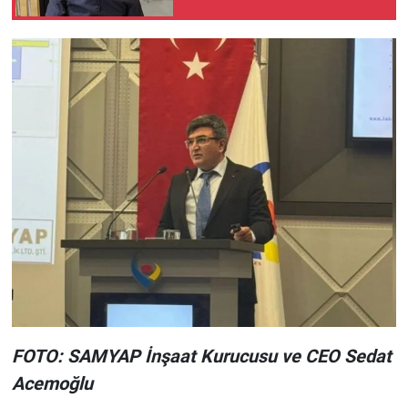
FOTO: SAMYAP İnşaat Kurucusu ve CEO Sedat
Acemoğlu