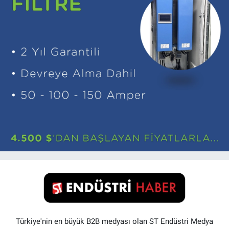
Türkiye'nin en büyük B2B medyası olan ST Endüstri Medya