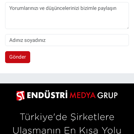
Gönder