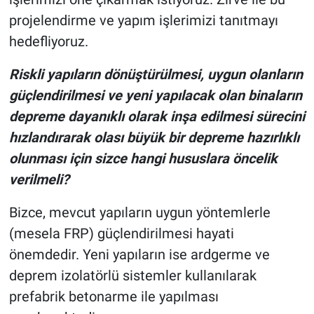
projelendirme ve yapım işlerimizi tanıtmayı
hedefliyoruz.
Riskli yapıların dönüştürülmesi, uygun olanların
güçlendirilmesi ve yeni yapılacak olan binaların
depreme dayanıklı olarak inşa edilmesi sürecini
hızlandırarak olası büyük bir depreme hazırlıklı
olunması için sizce hangi hususlara öncelik
verilmeli?
Bizce, mevcut yapıların uygun yöntemlerle
(mesela FRP) güçlendirilmesi hayati
önemdedir. Yeni yapıların ise ardgerme ve
deprem izolatörlü sistemler kullanılarak
prefabrik betonarme ile yapılması