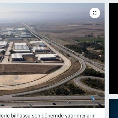
lerle bilhassa son dönemde yatırımcıların