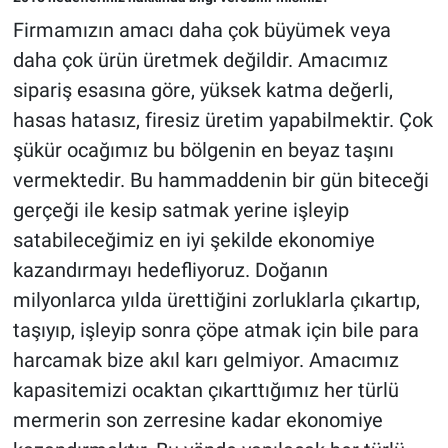
Firmamızın amacı daha çok büyümek veya
daha çok ürün üretmek değildir. Amacımız
sipariş esasına göre, yüksek katma değerli,
hasas hatasız, firesiz üretim yapabilmektir. Çok
şükür ocağımız bu bölgenin en beyaz taşını
vermektedir. Bu hammaddenin bir gün biteceği
gerçeği ile kesip satmak yerine işleyip
satabileceğimiz en iyi şekilde ekonomiye
kazandırmayı hedefliyoruz. Doğanın
milyonlarca yılda ürettiğini zorluklarla çıkartıp,
taşıyıp, işleyip sonra çöpe atmak için bile para
harcamak bize akıl karı gelmiyor. Amacımız
kapasitemizi ocaktan çıkarttığımız her türlü
mermerin son zerresine kadar ekonomiye