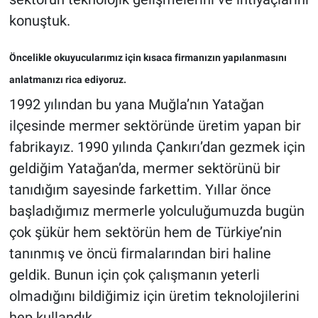
konuştuk.
Öncelikle okuyucularımız için kısaca firmanızın yapılanmasını
anlatmanızı rica ediyoruz.
1992 yılından bu yana Muğla’nın Yatağan
ilçesinde mermer sektöründe üretim yapan bir
fabrikayız. 1990 yılında Çankırı’dan gezmek için
geldiğim Yatağan’da, mermer sektörünü bir
tanıdığım sayesinde farkettim. Yıllar önce
başladığımız mermerle yolculuğumuzda bugün
çok şükür hem sektörün hem de Türkiye’nin
tanınmış ve öncü firmalarından biri haline
geldik. Bunun için çok çalışmanın yeterli
olmadığını bildiğimiz için üretim teknolojilerini
hep kullandık.