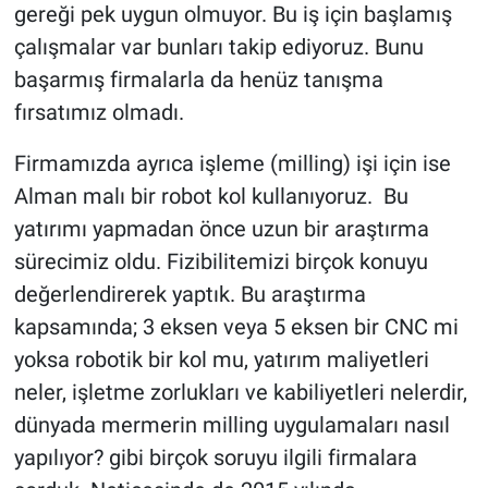
gereği pek uygun olmuyor. Bu iş için başlamış
çalışmalar var bunları takip ediyoruz. Bunu
başarmış firmalarla da henüz tanışma
fırsatımız olmadı.
Firmamızda ayrıca işleme (milling) işi için ise
Alman malı bir robot kol kullanıyoruz. Bu
yatırımı yapmadan önce uzun bir araştırma
sürecimiz oldu. Fizibilitemizi birçok konuyu
değerlendirerek yaptık. Bu araştırma
kapsamında; 3 eksen veya 5 eksen bir CNC mi
yoksa robotik bir kol mu, yatırım maliyetleri
neler, işletme zorlukları ve kabiliyetleri nelerdir,
dünyada mermerin milling uygulamaları nasıl
yapılıyor? gibi birçok soruyu ilgili firmalara