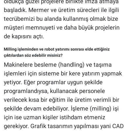
oldukça güzel projelere birlikte imza atmaya
başladık. Mermer ve üretim sürecleri ile ilgili
tecrübemizi bu alanda kullanmış olmak bize
müşteri memnuyeti ve daha büyük projelerin
de kapısını açtı.
Milling işleminden ve robot yatırımı sonrası elde ettiğiniz
çıktılardan söz edebilir misiniz?
Makinelere besleme (handling) ve taşıma
işlemleri için sisteme bir kere yatırım yapmak
yetiyor. Eğer programlar uygun şekilde
programlandıysa, kullanacak personele
verilecek kısa bir eğitim ile üretim verimli bir
şekilde devam edebiliyor. İşleme (milling) işi
için ise uzman kişiler istihdam etmeniz
gerekiyor. Grafik tasarımın yapılması yani CAD