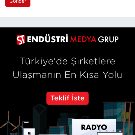
Gönder