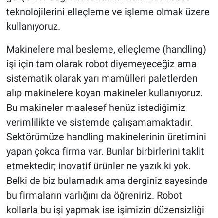
teknolojilerini elleçleme ve işleme olmak üzere
kullanıyoruz.
Makinelere mal besleme, elleçleme (handling)
işi için tam olarak robot diyemeyeceğiz ama
sistematik olarak yarı mamülleri paletlerden
alıp makinelere koyan makineler kullanıyoruz.
Bu makineler maalesef henüz istediğimiz
verimlilikte ve sistemde çalışamamaktadır.
Sektörümüze handling makinelerinin üretimini
yapan çokca firma var. Bunlar birbirlerini taklit
etmektedir; inovatif ürünler ne yazık ki yok.
Belki de biz bulamadık ama derginiz sayesinde
bu firmaların varlığını da öğreniriz. Robot
kollarla bu işi yapmak ise işimizin düzensizliği