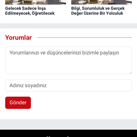
Gelecek Sadece İnşa
Bilgi, Sorumluluk ve Gerçek
Edilmeyecek, Öğretilecek
Değer Üzerine Bir Yolculuk
Yorumlar
Gönder