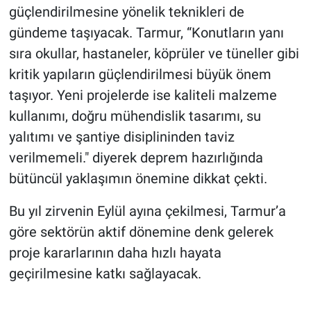
güçlendirilmesine yönelik teknikleri de
gündeme taşıyacak. Tarmur, “Konutların yanı
sıra okullar, hastaneler, köprüler ve tüneller gibi
kritik yapıların güçlendirilmesi büyük önem
taşıyor. Yeni projelerde ise kaliteli malzeme
kullanımı, doğru mühendislik tasarımı, su
yalıtımı ve şantiye disiplininden taviz
verilmemeli." diyerek deprem hazırlığında
bütüncül yaklaşımın önemine dikkat çekti.
Bu yıl zirvenin Eylül ayına çekilmesi, Tarmur’a
göre sektörün aktif dönemine denk gelerek
proje kararlarının daha hızlı hayata
geçirilmesine katkı sağlayacak.