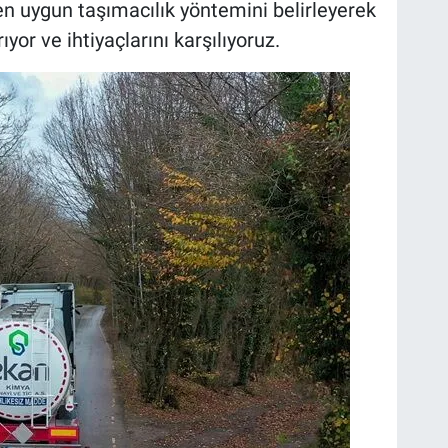
 en uygun taşımacılık yöntemini belirleyerek
ıyor ve ihtiyaçlarını karşılıyoruz.