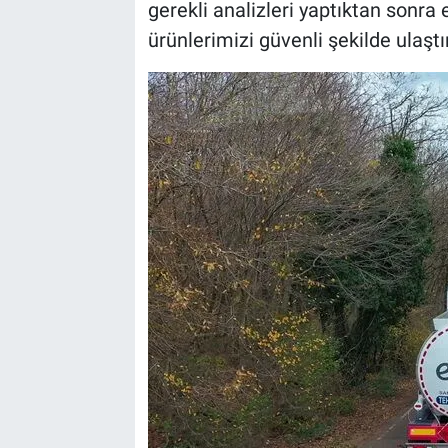
gerekli analizleri yaptıktan sonra
ürünlerimizi güvenli şekilde ulaştır