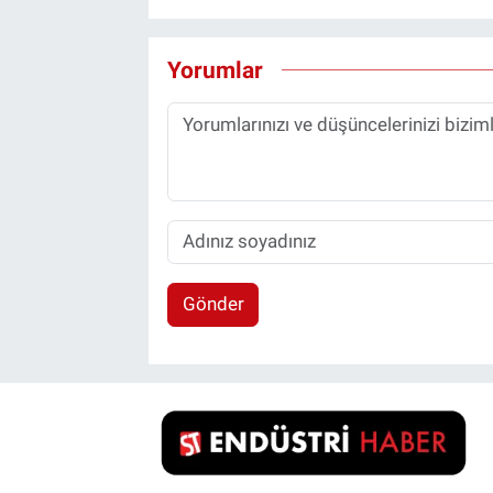
Yorumlar
Gönder