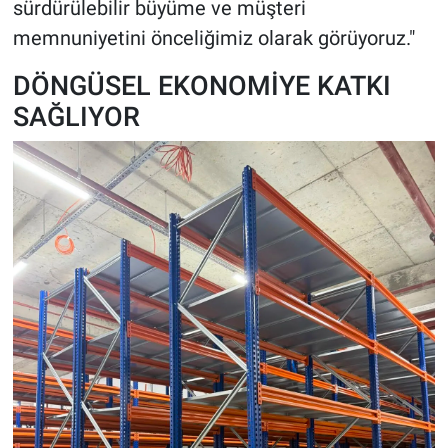
sürdürülebilir büyüme ve müşteri
memnuniyetini önceliğimiz olarak görüyoruz."
DÖNGÜSEL EKONOMİYE KATKI
SAĞLIYOR