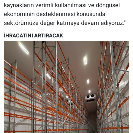
kaynakların verimli kullanılması ve döngüsel
ekonominin desteklenmesi konusunda
sektörümüze değer katmaya devam ediyoruz."
İHRACATINI ARTIRACAK