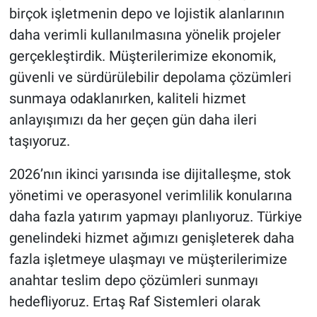
birçok işletmenin depo ve lojistik alanlarının
daha verimli kullanılmasına yönelik projeler
gerçekleştirdik. Müşterilerimize ekonomik,
güvenli ve sürdürülebilir depolama çözümleri
sunmaya odaklanırken, kaliteli hizmet
anlayışımızı da her geçen gün daha ileri
taşıyoruz.
2026’nın ikinci yarısında ise dijitalleşme, stok
yönetimi ve operasyonel verimlilik konularına
daha fazla yatırım yapmayı planlıyoruz. Türkiye
genelindeki hizmet ağımızı genişleterek daha
fazla işletmeye ulaşmayı ve müşterilerimize
anahtar teslim depo çözümleri sunmayı
hedefliyoruz. Ertaş Raf Sistemleri olarak