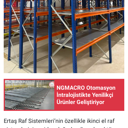
NGMACRO Otomasyon
İntralojistikte Yenilikçi
Ürünler Geliştiriyor
Ertaş Raf Sistemleri’nin özellikle ikinci el raf