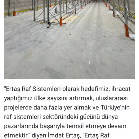
"Ertaş Raf Sistemleri olarak hedefimiz, ihracat
yaptığımız ülke sayısını artırmak, uluslararası
projelerde daha fazla yer almak ve Türkiye’nin
raf sistemleri sektöründeki gücünü dünya
pazarlarında başarıyla temsil etmeye devam
etmektir." diyen İmdat Ertaş, "Ertaş Raf