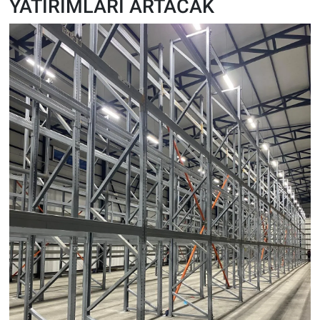
YATIRIMLARI ARTACAK