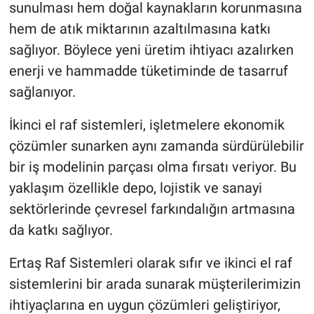
sunulması hem doğal kaynakların korunmasına
hem de atık miktarının azaltılmasına katkı
sağlıyor. Böylece yeni üretim ihtiyacı azalırken
enerji ve hammadde tüketiminde de tasarruf
sağlanıyor.
İkinci el raf sistemleri, işletmelere ekonomik
çözümler sunarken aynı zamanda sürdürülebilir
bir iş modelinin parçası olma fırsatı veriyor. Bu
yaklaşım özellikle depo, lojistik ve sanayi
sektörlerinde çevresel farkındalığın artmasına
da katkı sağlıyor.
Ertaş Raf Sistemleri olarak sıfır ve ikinci el raf
sistemlerini bir arada sunarak müşterilerimizin
ihtiyaçlarına en uygun çözümleri geliştiriyor,