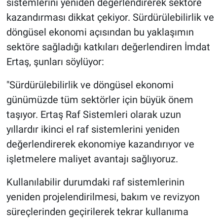
sistemlerini yeniden değerlendirerek sektöre
kazandırması dikkat çekiyor. Sürdürülebilirlik ve
döngüsel ekonomi açısından bu yaklaşımın
sektöre sağladığı katkıları değerlendiren İmdat
Ertaş, şunları söylüyor:
"Sürdürülebilirlik ve döngüsel ekonomi
günümüzde tüm sektörler için büyük önem
taşıyor. Ertaş Raf Sistemleri olarak uzun
yıllardır ikinci el raf sistemlerini yeniden
değerlendirerek ekonomiye kazandırıyor ve
işletmelere maliyet avantajı sağlıyoruz.
Kullanılabilir durumdaki raf sistemlerinin
yeniden projelendirilmesi, bakım ve revizyon
süreçlerinden geçirilerek tekrar kullanıma