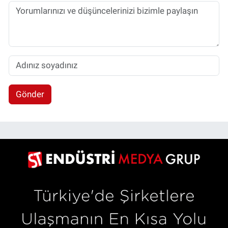
Gönder