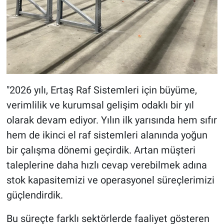
"2026 yılı, Ertaş Raf Sistemleri için büyüme,
verimlilik ve kurumsal gelişim odaklı bir yıl
olarak devam ediyor. Yılın ilk yarısında hem sıfır
hem de ikinci el raf sistemleri alanında yoğun
bir çalışma dönemi geçirdik. Artan müşteri
taleplerine daha hızlı cevap verebilmek adına
stok kapasitemizi ve operasyonel süreçlerimizi
güçlendirdik.
Bu süreçte farklı sektörlerde faaliyet gösteren