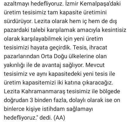
azaltmayı hedefliyoruz. İzmir Kemalpaşa’daki
üretim tesisimiz tam kapasite üretimini
sürdürüyor. Lezita olarak hem iç hem de dış
pazardaki talebi karşılamak amacıyla kesintisiz
olarak karşılayabilmek için yeni üretim
tesisimizi hayata geçirdik. Tesis, ihracat
pazarlarından Orta Doğu ülkelerine olan
yakınlığı ile de avantaj sağlıyor. Mevcut
tesisimiz ve aynı kapasitedeki yeni tesis ile
üretim kapasitemizi iki katına çıkaracağız.
Lezita Kahramanmaraş tesisimiz ile bölgede
doğrudan 3 binden fazla, dolaylı olarak ise on
binlerce kişiye istihdam sağlamayı
hedefliyoruz." dedi. (AA)