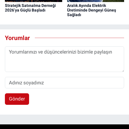
Stratejik Satınalma Derneği
Aralık Ayında Elektrik
2026’ya Güçlü Başladı
Üretiminde Dengeyi Güneş
Sağladı
Yorumlar
Gönder