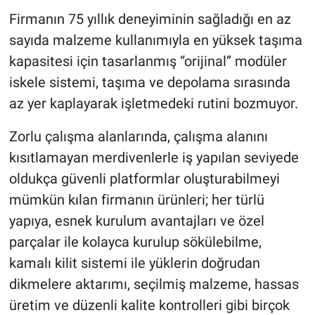
Firmanın 75 yıllık deneyiminin sağladığı en az
sayıda malzeme kullanımıyla en yüksek taşıma
kapasitesi için tasarlanmış “orijinal” modüler
iskele sistemi, taşıma ve depolama sırasında
az yer kaplayarak işletmedeki rutini bozmuyor.
Zorlu çalışma alanlarında, çalışma alanını
kısıtlamayan merdivenlerle iş yapılan seviyede
oldukça güvenli platformlar oluşturabilmeyi
mümkün kılan firmanın ürünleri; her türlü
yapıya, esnek kurulum avantajları ve özel
parçalar ile kolayca kurulup sökülebilme,
kamalı kilit sistemi ile yüklerin doğrudan
dikmelere aktarımı, seçilmiş malzeme, hassas
üretim ve düzenli kalite kontrolleri gibi birçok