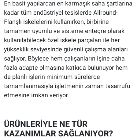
En basit yapılardan en karmaşık saha şartlarına
kadar tüm endüstriyel tesislerde Allround-
Flanşlı iskelelerini kullanırken, birbirine
tamamen uyumlu ve sisteme entegre olarak
kullanılabilecek özel iskele parçaları ile her
yükseklik seviyesinde güvenli çalışma alanları
sağlıyor. Böylece hem çalışanların işine daha
fazla adapte olmasına katkıda bulunuyor hem
de planlı işlerin minimum sürelerde
tamamlanmasıyla işletmenin zaman tasarrufu
etmesine imkan veriyor.
ÜRÜNLERİYLE NE TÜR
KAZANIMLAR SAĞLANIYOR?