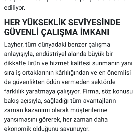
ediliyor.
HER YÜKSEKLİK SEVİYESİNDE
GÜVENLİ ÇALIŞMA İMKANI
Layher, tüm dünyadaki benzer çalışma
anlayışıyla, endüstriyel alanda büyük bir
dikkatle ürün ve hizmet kalitesi sunmanın yanı
sıra iş ortaklarının kârlılığından ve en önemlisi
de güvenlikten ödün vermeden sektörde
farklılık yaratmaya çalışıyor. Firma, söz konusu
bakış açısıyla, sağladığı tüm avantajların
zaman kazanımı olarak müşterilerine
yansımasını görerek, her zaman daha
ekonomik olduğunu savunuyor.