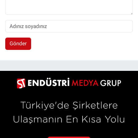
Gönder