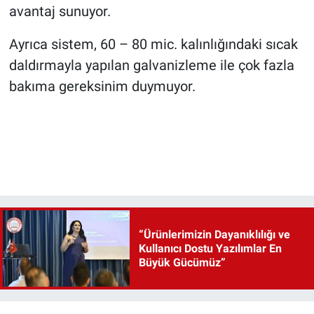
avantaj sunuyor.
Ayrıca sistem, 60 – 80 mic. kalınlığındaki sıcak
daldırmayla yapılan galvanizleme ile çok fazla
bakıma gereksinim duymuyor.
“Ürünlerimizin Dayanıklılığı ve
Kullanıcı Dostu Yazılımlar En
Büyük Gücümüz”