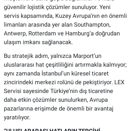
güvenilir lojistik çözümler sunuluyor. Yeni
servis kapsamında, Kuzey Avrupa’nın en önemli
limanları arasında yer alan Southampton,
Antwerp, Rotterdam ve Hamburg’a doğrudan
ulaşım imkanı sağlanacak.
Bu stratejik adım, yalnızca Marport’un
uluslararası hat çeşitliliğini artırmakla kalmıyor;
aynı zamanda İstanbul’un küresel ticaret
zincirindeki merkezi rolünü de pekiştiriyor. LEX
Servisi sayesinde Türkiye’nin dış ticaretine
daha etkin çözümler sunulurken, Avrupa
pazarlarına erişimde de önemli bir avantaj
yaratılıyor.