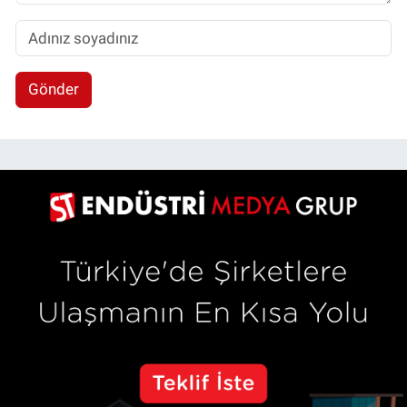
Gönder