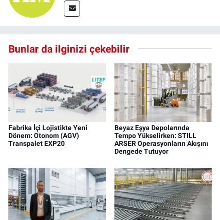
Bunlar da ilginizi çekebilir
Fabrika İçi Lojistikte Yeni
Beyaz Eşya Depolarında
Dönem: Otonom (AGV)
Tempo Yükselirken: STILL
Transpalet EXP20
ARSER Operasyonların Akışını
Dengede Tutuyor