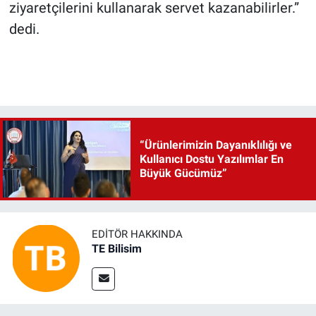
ziyaretçilerini kullanarak servet kazanabilirler.”
dedi.
“Ürünlerimizin Dayanıklılığı ve
Kullanıcı Dostu Yazılımlar En
Büyük Gücümüz”
EDITÖR HAKKINDA
TE Bilisim