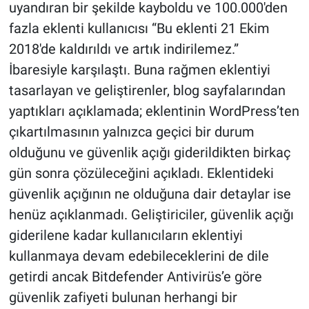
uyandıran bir şekilde kayboldu ve 100.000'den
fazla eklenti kullanıcısı “Bu eklenti 21 Ekim
2018'de kaldırıldı ve artık indirilemez.”
İbaresiyle karşılaştı. Buna rağmen eklentiyi
tasarlayan ve geliştirenler, blog sayfalarından
yaptıkları açıklamada; eklentinin WordPress’ten
çıkartılmasının yalnızca geçici bir durum
olduğunu ve güvenlik açığı giderildikten birkaç
gün sonra çözüleceğini açıkladı. Eklentideki
güvenlik açığının ne olduğuna dair detaylar ise
henüz açıklanmadı. Geliştiriciler, güvenlik açığı
giderilene kadar kullanıcıların eklentiyi
kullanmaya devam edebileceklerini de dile
getirdi ancak Bitdefender Antivirüs’e göre
güvenlik zafiyeti bulunan herhangi bir