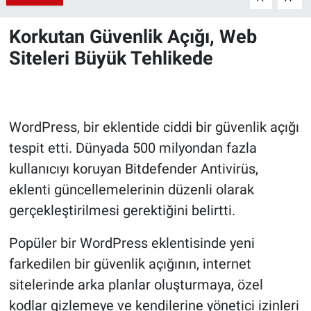
Korkutan Güvenlik Açığı, Web
Siteleri Büyük Tehlikede
WordPress, bir eklentide ciddi bir güvenlik açığı
tespit etti. Dünyada 500 milyondan fazla
kullanıcıyı koruyan Bitdefender Antivirüs,
eklenti güncellemelerinin düzenli olarak
gerçekleştirilmesi gerektiğini belirtti.
Popüler bir WordPress eklentisinde yeni
farkedilen bir güvenlik açığının, internet
sitelerinde arka planlar oluşturmaya, özel
kodlar gizlemeye ve kendilerine yönetici izinleri