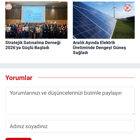
Stratejik Satınalma Derneği
Aralık Ayında Elektrik
2026’ya Güçlü Başladı
Üretiminde Dengeyi Güneş
Sağladı
Yorumlar