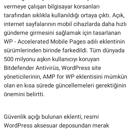
vermeye çalışan bilgisayar korsanları
tarafından sıklıkla kullanıldığı ortaya çıktı. Açık,
internet sayfalarının mobil cihazlarda daha hızlı
gündeme girmesini sağlamak için tasarlanan
WP - Accelerated Mobile Pages adılı eklentinin
sürümlerinden birinde farkedildi. Tüm dünyada
500 milyonu aşkın kullanıcıyı koruyan
Bitdefender Antivirüs, WordPress site
yöneticilerinin, AMP for WP eklentisini mümkün
olan en kısa sürede güncellemeleri gerektiğinin
önemini belirtti.
Güvenlik açığı bulunan eklenti, resmi
WordPress aksesuar deposundan merak