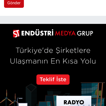
Gönder