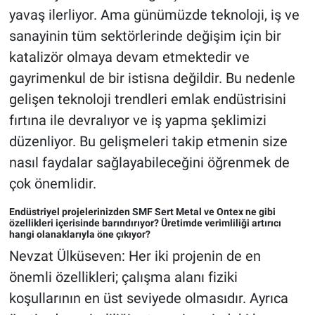
yavaş ilerliyor. Ama günümüzde teknoloji, iş ve
sanayinin tüm sektörlerinde değişim için bir
katalizör olmaya devam etmektedir ve
gayrimenkul de bir istisna değildir. Bu nedenle
gelişen teknoloji trendleri emlak endüstrisini
fırtına ile devralıyor ve iş yapma şeklimizi
düzenliyor. Bu gelişmeleri takip etmenin size
nasıl faydalar sağlayabileceğini öğrenmek de
çok önemlidir.
Endüstriyel projelerinizden SMF Sert Metal ve Ontex ne gibi
özellikleri içerisinde barındırıyor? Üretimde verimliliği artırıcı
hangi olanaklarıyla öne çıkıyor?
Nevzat Ülküseven: Her iki projenin de en
önemli özellikleri; çalışma alanı fiziki
koşullarının en üst seviyede olmasıdır. Ayrıca