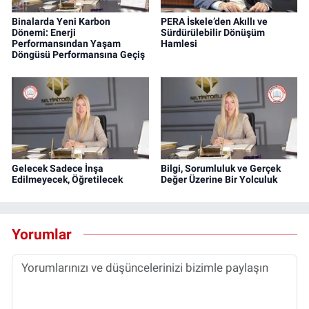
Binalarda Yeni Karbon
PERA İskele’den Akıllı ve
Dönemi: Enerji
Sürdürülebilir Dönüşüm
Performansından Yaşam
Hamlesi
Döngüsü Performansına Geçiş
Gelecek Sadece İnşa
Bilgi, Sorumluluk ve Gerçek
Edilmeyecek, Öğretilecek
Değer Üzerine Bir Yolculuk
Yorumlar