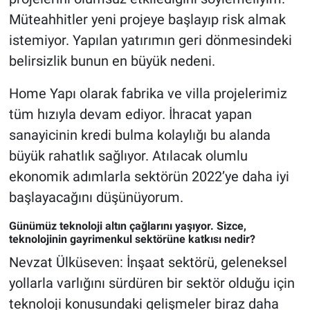
Müteahhitler yeni projeye başlayıp risk almak
istemiyor. Yapılan yatırımın geri dönmesindeki
belirsizlik bunun en büyük nedeni.
Home Yapı olarak fabrika ve villa projelerimiz
tüm hızıyla devam ediyor. İhracat yapan
sanayicinin kredi bulma kolaylığı bu alanda
büyük rahatlık sağlıyor. Atılacak olumlu
ekonomik adımlarla sektörün 2022’ye daha iyi
başlayacağını düşünüyorum.
Günümüz teknoloji altın çağlarını yaşıyor. Sizce,
teknolojinin gayrimenkul sektörüne katkısı nedir?
Nevzat Ülküseven: İnşaat sektörü, geleneksel
yollarla varlığını sürdüren bir sektör olduğu için
teknoloji konusundaki gelişmeler biraz daha