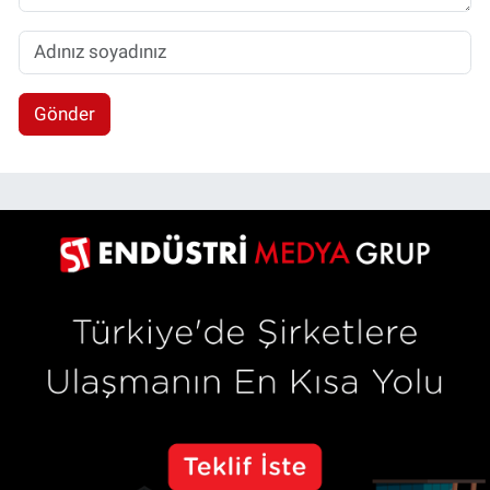
Gönder