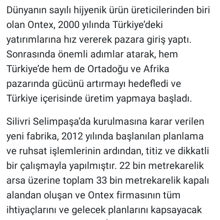
Dünyanın sayılı hijyenik ürün üreticilerinden biri
olan Ontex, 2000 yılında Türkiye’deki
yatırımlarına hız vererek pazara giriş yaptı.
Sonrasında önemli adımlar atarak, hem
Türkiye’de hem de Ortadoğu ve Afrika
pazarında gücünü artırmayı hedefledi ve
Türkiye içerisinde üretim yapmaya başladı.
Silivri Selimpaşa’da kurulmasına karar verilen
yeni fabrika, 2012 yılında başlanılan planlama
ve ruhsat işlemlerinin ardından, titiz ve dikkatli
bir çalışmayla yapılmıştır. 22 bin metrekarelik
arsa üzerine toplam 33 bin metrekarelik kapalı
alandan oluşan ve Ontex firmasının tüm
ihtiyaçlarını ve gelecek planlarını kapsayacak