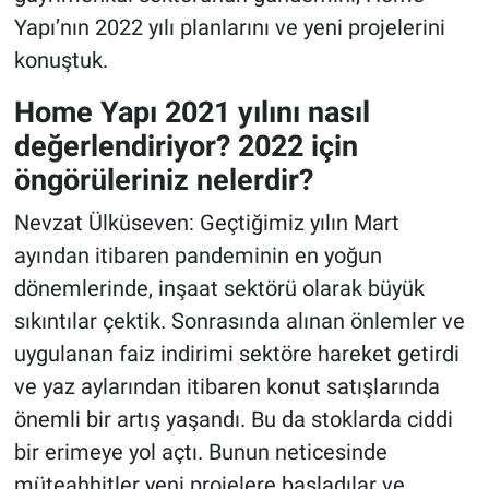
Yapı’nın 2022 yılı planlarını ve yeni projelerini
konuştuk.
Home Yapı 2021 yılını nasıl
değerlendiriyor? 2022 için
öngörüleriniz nelerdir?
Nevzat Ülküseven: Geçtiğimiz yılın Mart
ayından itibaren pandeminin en yoğun
dönemlerinde, inşaat sektörü olarak büyük
sıkıntılar çektik. Sonrasında alınan önlemler ve
uygulanan faiz indirimi sektöre hareket getirdi
ve yaz aylarından itibaren konut satışlarında
önemli bir artış yaşandı. Bu da stoklarda ciddi
bir erimeye yol açtı. Bunun neticesinde
müteahhitler yeni projelere başladılar ve