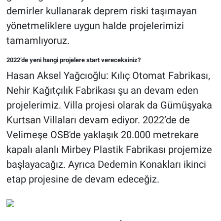
demirler kullanarak deprem riski taşımayan
yönetmeliklere uygun halde projelerimizi
tamamlıyoruz.
2022’de yeni hangi projelere start vereceksiniz?
Hasan Aksel Yağcıoğlu: Kılıç Otomat Fabrikası,
Nehir Kağıtçılık Fabrikası şu an devam eden
projelerimiz. Villa projesi olarak da Gümüşyaka
Kurtsan Villaları devam ediyor. 2022’de de
Velimeşe OSB'de yaklaşık 20.000 metrekare
kapalı alanlı Mirbey Plastik Fabrikası projemize
başlayacağız. Ayrıca Dedemin Konakları ikinci
etap projesine de devam edeceğiz.