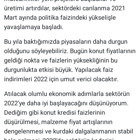
üretimi artırdılar, sektördeki canlanma 2021
Mart ayında politika faizindeki yükselişle
yavaşlamaya başladı.
Bu yıla baktığımızda piyasaların daha durgun
olduğunu söyleyebiliriz. Bugün konut fiyatlarının
geldiği nokta ve faizlerin yüksekliğinin bu
durgunlukta etkisi büyük. Yapılacak faiz
indirimleri 2022 için umut verici olacaktır.
Atılacak olumlu ekonomik adımlarla sektörün
2022’ye daha iyi başlayacağını düşünüyorum.
Dediğim gibi konut kredisi faizlerinin
düşürülmesi, malzeme fiyat artışlarının
dengelenmesi ve kurdaki dalgalanmanın stabil