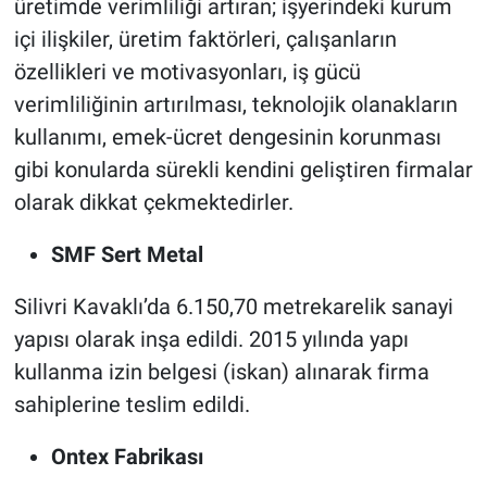
üretimde verimliliği artıran; işyerindeki kurum
içi ilişkiler, üretim faktörleri, çalışanların
özellikleri ve motivasyonları, iş gücü
verimliliğinin artırılması, teknolojik olanakların
kullanımı, emek-ücret dengesinin korunması
gibi konularda sürekli kendini geliştiren firmalar
olarak dikkat çekmektedirler.
SMF Sert Metal
Silivri Kavaklı’da 6.150,70 metrekarelik sanayi
yapısı olarak inşa edildi. 2015 yılında yapı
kullanma izin belgesi (iskan) alınarak firma
sahiplerine teslim edildi.
Ontex Fabrikası