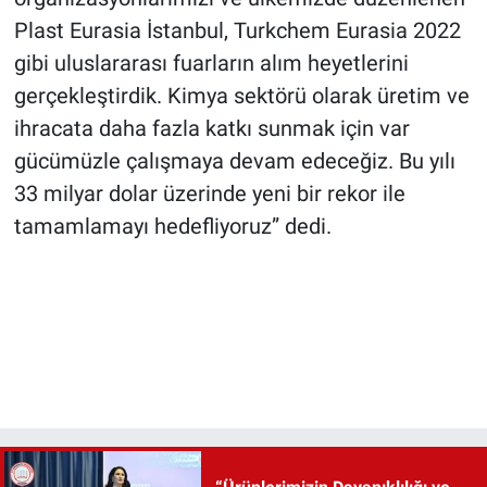
Plast Eurasia İstanbul, Turkchem Eurasia 2022
gibi uluslararası fuarların alım heyetlerini
gerçekleştirdik. Kimya sektörü olarak üretim ve
ihracata daha fazla katkı sunmak için var
gücümüzle çalışmaya devam edeceğiz. Bu yılı
33 milyar dolar üzerinde yeni bir rekor ile
tamamlamayı hedefliyoruz” dedi.