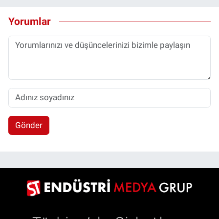
Yorumlar
Gönder