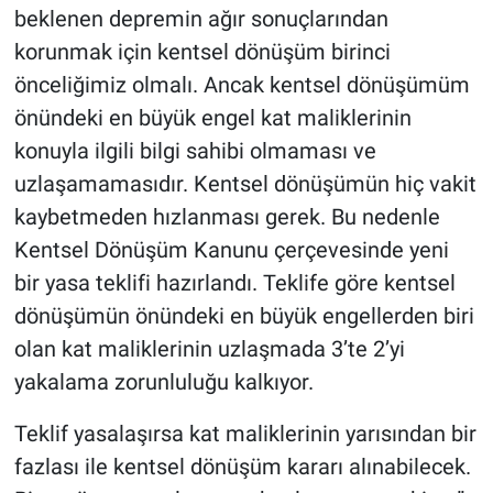
beklenen depremin ağır sonuçlarından
korunmak için kentsel dönüşüm birinci
önceliğimiz olmalı. Ancak kentsel dönüşümüm
önündeki en büyük engel kat maliklerinin
konuyla ilgili bilgi sahibi olmaması ve
uzlaşamamasıdır.
Kentsel dönüşümün hiç vakit
kaybetmeden hızlanması gerek. Bu nedenle
Kentsel Dönüşüm Kanunu çerçevesinde yeni
bir yasa teklifi hazırlandı. Teklife göre kentsel
dönüşümün önündeki en büyük engellerden biri
olan kat maliklerinin uzlaşmada 3’te 2’yi
yakalama zorunluluğu kalkıyor.
Teklif yasalaşırsa kat maliklerinin yarısından bir
fazlası ile kentsel dönüşüm kararı alınabilecek.