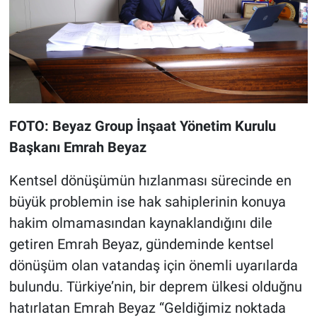
FOTO: Beyaz Group İnşaat Yönetim Kurulu
Başkanı Emrah Beyaz
Kentsel dönüşümün hızlanması sürecinde en
büyük problemin ise hak sahiplerinin konuya
hakim olmamasından kaynaklandığını dile
getiren Emrah Beyaz, gündeminde kentsel
dönüşüm olan vatandaş için önemli uyarılarda
bulundu. Türkiye’nin, bir deprem ülkesi olduğnu
hatırlatan Emrah Beyaz “Geldiğimiz noktada