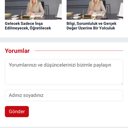
Gelecek Sadece İnşa
Bilgi, Sorumluluk ve Gerçek
Edilmeyecek, Öğretilecek
Değer Üzerine Bir Yolculuk
Yorumlar
Gönder