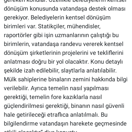
dönüşüm konusunda vatandaşa destek olması
gerekiyor. Belediyelerin kentsel dönüşüm
birimleri var. Statikçiler, mühendisler,
raportörler gibi işin uzmanlarının çalıştığı bu
birimlerin, vatandaşa randevu vererek kentsel
dönüşüm şirketlerinin projelerini ve tekliflerini
anlatması doğru bir yol olacaktır. Konu detaylı
şekilde izah edilebilir, slaytlarla anlatılabilir.
Mülk sahiplerine binaların zemini hakkında bilgi
verilebilir. Ayrıca temelin nasıl yapılması
gerektiği, temelin fore kazıklarla nasıl
güçlendirilmesi gerektiği, binanın nasıl güvenli
hale getirileceği etraflıca anlatılmalı. Bu
bilgilendirme vatandaşın harekete geçmesinde