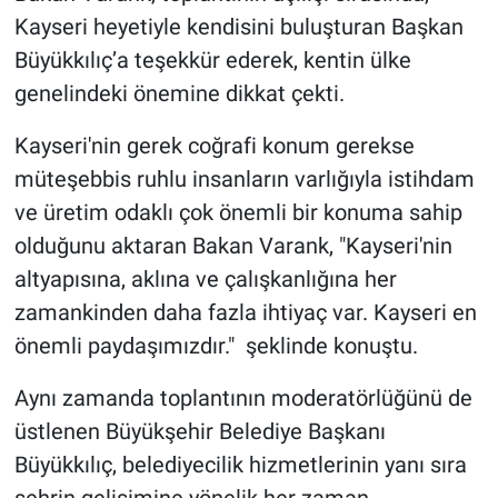
Kayseri heyetiyle kendisini buluşturan Başkan
Büyükkılıç’a teşekkür ederek, kentin ülke
genelindeki önemine dikkat çekti.
Kayseri'nin gerek coğrafi konum gerekse
müteşebbis ruhlu insanların varlığıyla istihdam
ve üretim odaklı çok önemli bir konuma sahip
olduğunu aktaran Bakan Varank, "Kayseri'nin
altyapısına, aklına ve çalışkanlığına her
zamankinden daha fazla ihtiyaç var. Kayseri en
önemli paydaşımızdır." şeklinde konuştu.
Aynı zamanda toplantının moderatörlüğünü de
üstlenen Büyükşehir Belediye Başkanı
Büyükkılıç, belediyecilik hizmetlerinin yanı sıra