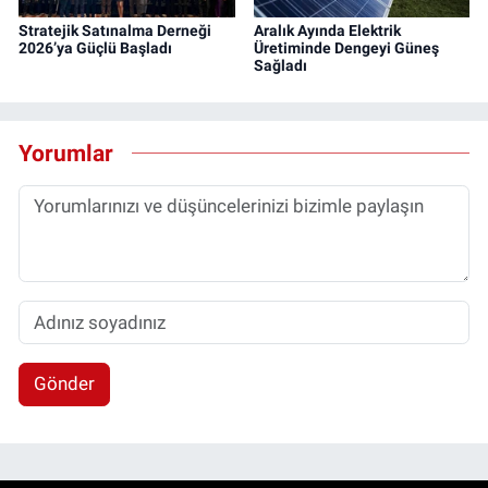
Stratejik Satınalma Derneği
Aralık Ayında Elektrik
2026’ya Güçlü Başladı
Üretiminde Dengeyi Güneş
Sağladı
Yorumlar
Gönder