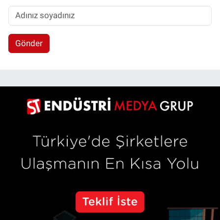
Gönder