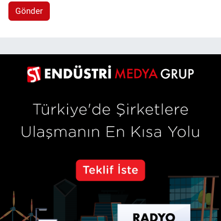
Gönder