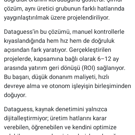
çözüm, aynı üretici grubunun farklı hatlarında
yaygınlaştırılmak üzere projelendiriliyor.
Dataguess’in bu çözümü, manuel kontrollerle
kıyaslandığında hem hız hem de doğruluk
açısından fark yaratıyor. Gerçekleştirilen
projelerde, kapsamına bağlı olarak 6–12 ay
arasında yatırım geri dönüşü (ROI) sağlanıyor.
Bu başarı, düşük donanım maliyeti, hızlı
devreye alma ve otonom işleyişin birleşiminden
doğuyor.
Dataguess, kaynak denetimini yalnızca
dijitalleştirmiyor; üretim hatlarını karar
verebilen, öğrenebilen ve kendini optimize