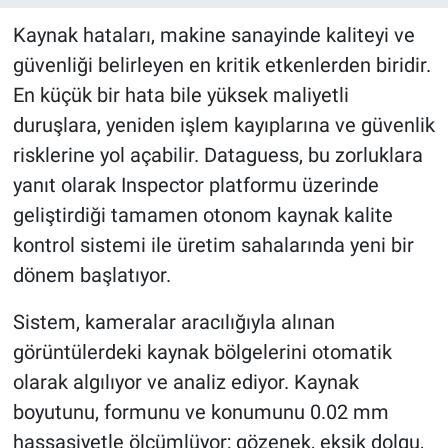
Kaynak hataları, makine sanayinde kaliteyi ve
güvenliği belirleyen en kritik etkenlerden biridir.
En küçük bir hata bile yüksek maliyetli
duruşlara, yeniden işlem kayıplarına ve güvenlik
risklerine yol açabilir. Dataguess, bu zorluklara
yanıt olarak Inspector platformu üzerinde
geliştirdiği tamamen otonom kaynak kalite
kontrol sistemi ile üretim sahalarında yeni bir
dönem başlatıyor.
Sistem, kameralar aracılığıyla alınan
görüntülerdeki kaynak bölgelerini otomatik
olarak algılıyor ve analiz ediyor. Kaynak
boyutunu, formunu ve konumunu 0.02 mm
hassasiyetle ölçümlüyor; gözenek, eksik dolgu,