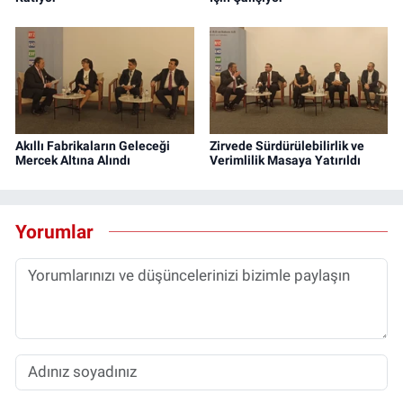
Akıllı Fabrikaların Geleceği
Zirvede Sürdürülebilirlik ve
Mercek Altına Alındı
Verimlilik Masaya Yatırıldı
Yorumlar