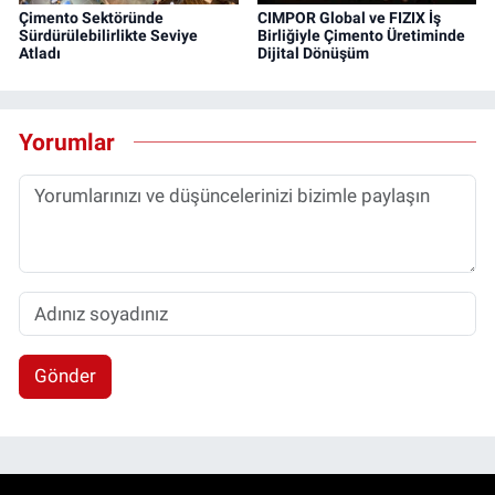
Çimento Sektöründe
CIMPOR Global ve FIZIX İş
Sürdürülebilirlikte Seviye
Birliğiyle Çimento Üretiminde
Atladı
Dijital Dönüşüm
Yorumlar
Gönder