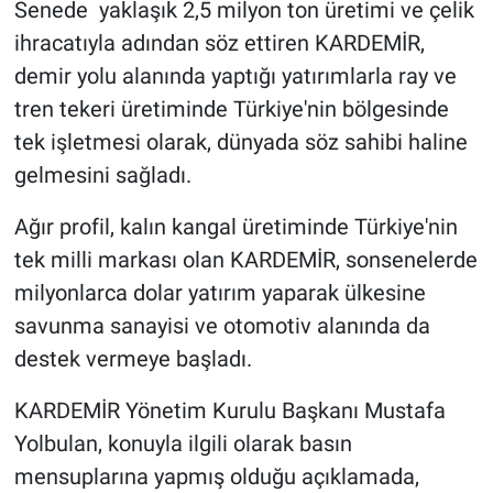
Senede yaklaşık 2,5 milyon ton üretimi ve çelik
ihracatıyla adından söz ettiren KARDEMİR,
demir yolu alanında yaptığı yatırımlarla ray ve
tren tekeri üretiminde Türkiye'nin bölgesinde
tek işletmesi olarak, dünyada söz sahibi haline
gelmesini sağladı.
Ağır profil, kalın kangal üretiminde Türkiye'nin
tek milli markası olan KARDEMİR, sonsenelerde
milyonlarca dolar yatırım yaparak ülkesine
savunma sanayisi ve otomotiv alanında da
destek vermeye başladı.
KARDEMİR Yönetim Kurulu Başkanı Mustafa
Yolbulan, konuyla ilgili olarak basın
mensuplarına yapmış olduğu açıklamada,