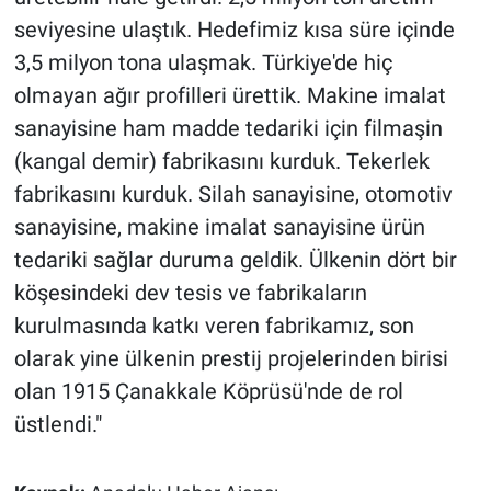
seviyesine ulaştık. Hedefimiz kısa süre içinde
3,5 milyon tona ulaşmak. Türkiye'de hiç
olmayan ağır profilleri ürettik. Makine imalat
sanayisine ham madde tedariki için filmaşin
(kangal demir) fabrikasını kurduk. Tekerlek
fabrikasını kurduk. Silah sanayisine, otomotiv
sanayisine, makine imalat sanayisine ürün
tedariki sağlar duruma geldik. Ülkenin dört bir
köşesindeki dev tesis ve fabrikaların
kurulmasında katkı veren fabrikamız, son
olarak yine ülkenin prestij projelerinden birisi
olan 1915 Çanakkale Köprüsü'nde de rol
üstlendi."