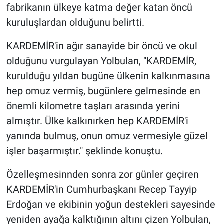
fabrikanın ülkeye katma değer katan öncü
kuruluşlardan olduğunu belirtti.
KARDEMİR'in ağır sanayide bir öncü ve okul
olduğunu vurgulayan Yolbulan, "KARDEMİR,
kurulduğu yıldan bugüne ülkenin kalkınmasına
hep omuz vermiş, bugünlere gelmesinde en
önemli kilometre taşları arasında yerini
almıştır. Ülke kalkınırken hep KARDEMİR'i
yanında bulmuş, onun omuz vermesiyle güzel
işler başarmıştır." şeklinde konuştu.
Özelleşmesinnden sonra zor günler geçiren
KARDEMİR'in Cumhurbaşkanı Recep Tayyip
Erdoğan ve ekibinin yoğun destekleri sayesinde
yeniden ayağa kalktığının altını çizen Yolbulan,