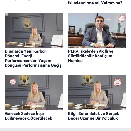
İklimlendirme mi, Yalıtım mı?
Binalarda Yeni Karbon
PERA İskele’den Akıllı ve
Dönemi: Enerji
Sürdürülebilir Dönüşüm
Performansından Yaşam
Hamlesi
Döngüsü Performansına Geçiş
Gelecek Sadece İnşa
Bilgi, Sorumluluk ve Gerçek
Edilmeyecek, Öğretilecek
Değer Üzerine Bir Yolculuk