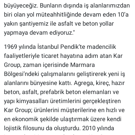
büyüyeceğiz. Bunların dışında iş alanlarımızdan
biri olan yol müteahhitliğinde devam eden 10’a
yakın şantiyemiz ile asfalt ve beton yollar
yapmaya devam ediyoruz."
1969 yılında İstanbul Pendik’te madencilik
faaliyetleriyle ticaret hayatına adım atan Kar
Group, zaman içerisinde Marmara
Bölgesi’ndeki çalışmalarını geliştirerek yeni iş
alanlarını bünyesine kattı. Agrega, kireç, hazır
beton, asfalt, prefabrik beton elemanları ve
yapı kimyasalları üretimlerini gerçekleştiren
Kar Group; ürünlerini müşterilerine en hızlı ve
en ekonomik şekilde ulaştırmak üzere kendi
lojistik filosunu da oluşturdu. 2010 yılında