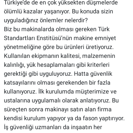
Türkiye’de de en çok yüksekten düşmelerde
ölümlü kazalar yaşanıyor. Bu konuda sizin
uyguladığınız önlemler nelerdir?
Biz bu makinalarda olması gereken Türk
Standartları Enstitüsü’nün makine emniyet
yönetmeliğine göre bu ürünleri üretiyoruz.
Kullanılan ekipmanın kalitesi, malzemenin
kalınlığı, yük hesaplamaları gibi kriterleri
gerektiği gibi uyguluyoruz. Hatta güvenlik
katsayılarını olması gerekenden bir fazla
kullanıyoruz. İlk kurulumda müşterimize ve
ustalarına uygulamalı olarak anlatıyoruz. Bu
süreçten sonra makinayı satın alan firma
kendisi kurulum yapıyor ya da fason yaptırıyor.
İş güvenliği uzmanları da inşaatın her