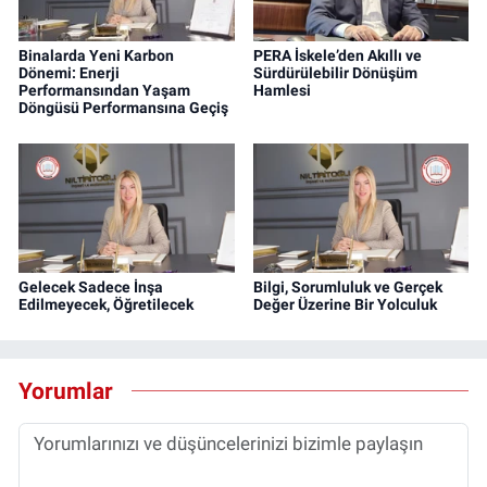
Binalarda Yeni Karbon
PERA İskele’den Akıllı ve
Dönemi: Enerji
Sürdürülebilir Dönüşüm
Performansından Yaşam
Hamlesi
Döngüsü Performansına Geçiş
Gelecek Sadece İnşa
Bilgi, Sorumluluk ve Gerçek
Edilmeyecek, Öğretilecek
Değer Üzerine Bir Yolculuk
Yorumlar