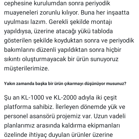
cephesine kurulumdan sonra periyodik
muayeneleri zorunlu kılıyor. Buna her inşaatta
uyulması lazım. Gerekli şekilde montajı
yapıldıysa, üzerine atacağı yükü tabloda
gösterilen şekilde koyduktan sonra ve periyodik
bakımlarını düzenli yapıldıktan sonra hiçbir
sıkıntı oluşturmayacak bir ürün sunuyoruz
müşterilerimize.
Yakın zamanda başka bir ürün çıkarmayı düşünüyor musunuz?
Şu an KL-1000 ve KL-2000 adıyla iki çeşit
platforma sahibiz. İlerleyen dönemde yük ve
personel asansörü projemiz var. Uzun vadeli
planlarımız arasında kaldırma ekipmanları
özelinde ihtiyaç duyulan ürünler üzerine