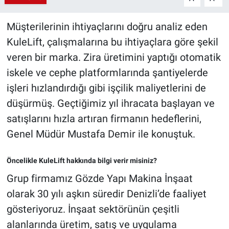
Müşterilerinin ihtiyaçlarını doğru analiz eden
KuleLift, çalışmalarına bu ihtiyaçlara göre şekil
veren bir marka. Zira üretimini yaptığı otomatik
iskele ve cephe platformlarında şantiyelerde
işleri hızlandırdığı gibi işçilik maliyetlerini de
düşürmüş. Geçtiğimiz yıl ihracata başlayan ve
satışlarını hızla artıran firmanın hedeflerini,
Genel Müdür Mustafa Demir ile konuştuk.
Öncelikle KuleLift hakkında bilgi verir misiniz?
Grup firmamız Gözde Yapı Makina İnşaat
olarak 30 yılı aşkın süredir Denizli’de faaliyet
gösteriyoruz. İnşaat sektörünün çeşitli
alanlarında üretim, satış ve uygulama