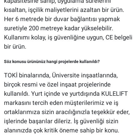
kapasitesine sahip, uygulama sürelerini
kısaltan, işçilik maliyetlerini azaltan bir ürün.
Her 6 metrede bir duvar bağlantısı yapmak
suretiyle 200 metreye kadar yükselebilir.
Kullanımı kolay, iş güvenliğine uygun, CE belgeli
bir ürün.
Söz konusu ürününüz hangi projelerde kullanıldı?
TOKİ binalarında, Üniversite inşaatlarında,
birçok resmi ve özel inşaat projelerinde
kullanıldı. Yurt içinde ve yurtdışında KULELIFT
markasını tercih eden müşterilerimiz ve iş
ortaklarımıza sizin aracılığınızla teşekkür eder,
işlerinde başarılar dileriz. İş güvenliği sizin
alanınızda çok kritik öneme sahip bir konu.