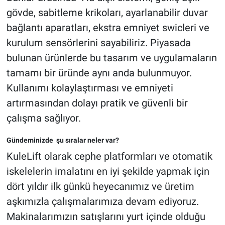
gövde, sabitleme krikoları, ayarlanabilir duvar
bağlantı aparatları, ekstra emniyet swicleri ve
kurulum sensörlerini sayabiliriz. Piyasada
bulunan ürünlerde bu tasarım ve uygulamaların
tamamı bir üründe aynı anda bulunmuyor.
Kullanımı kolaylaştırması ve emniyeti
artırmasından dolayı pratik ve güvenli bir
çalışma sağlıyor.
Gündeminizde şu sıralar neler var?
KuleLift olarak cephe platformları ve otomatik
iskelelerin imalatını en iyi şekilde yapmak için
dört yıldır ilk günkü heyecanımız ve üretim
aşkımızla çalışmalarımıza devam ediyoruz.
Makinalarımızın satışlarını yurt içinde olduğu