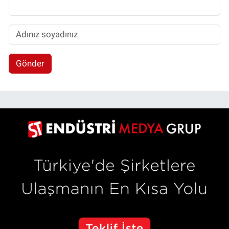
Gönder