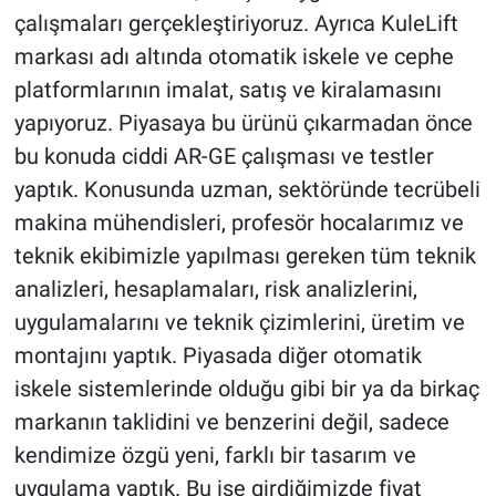
çalışmaları gerçekleştiriyoruz. Ayrıca KuleLift
markası adı altında otomatik iskele ve cephe
platformlarının imalat, satış ve kiralamasını
yapıyoruz. Piyasaya bu ürünü çıkarmadan önce
bu konuda ciddi AR-GE çalışması ve testler
yaptık. Konusunda uzman, sektöründe tecrübeli
makina mühendisleri, profesör hocalarımız ve
teknik ekibimizle yapılması gereken tüm teknik
analizleri, hesaplamaları, risk analizlerini,
uygulamalarını ve teknik çizimlerini, üretim ve
montajını yaptık. Piyasada diğer otomatik
iskele sistemlerinde olduğu gibi bir ya da birkaç
markanın taklidini ve benzerini değil, sadece
kendimize özgü yeni, farklı bir tasarım ve
uygulama yaptık. Bu işe girdiğimizde fiyat