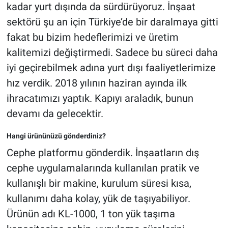
kadar yurt dışında da sürdürüyoruz. İnşaat
sektörü şu an için Türkiye’de bir daralmaya gitti
fakat bu bizim hedeflerimizi ve üretim
kalitemizi değiştirmedi. Sadece bu süreci daha
iyi geçirebilmek adına yurt dışı faaliyetlerimize
hız verdik. 2018 yılının haziran ayında ilk
ihracatımızı yaptık. Kapıyı araladık, bunun
devamı da gelecektir.
Hangi ürününüzü gönderdiniz?
Cephe platformu gönderdik. İnşaatların dış
cephe uygulamalarında kullanılan pratik ve
kullanışlı bir makine, kurulum süresi kısa,
kullanımı daha kolay, yük de taşıyabiliyor.
Ürünün adı KL-1000, 1 ton yük taşıma