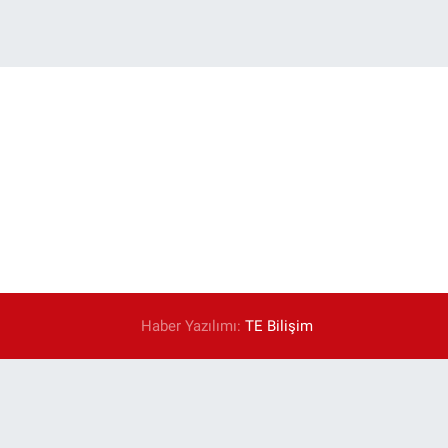
Haber Yazılımı:
TE Bilişim