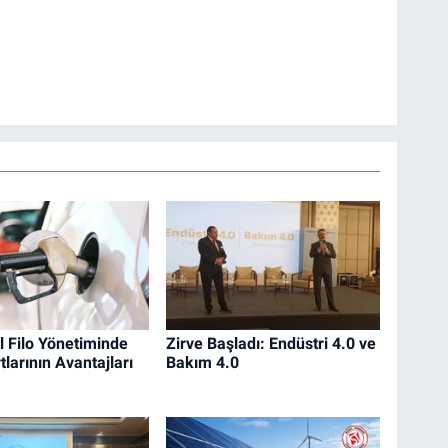
 Filo Yönetiminde
Zirve Başladı: Endüstri 4.0 ve
tlarının Avantajları
Bakım 4.0