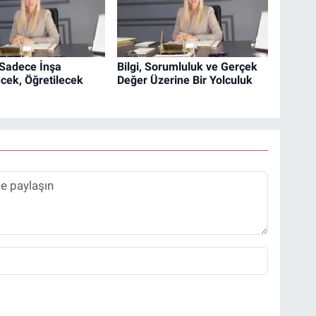
Sadece İnşa
Bilgi, Sorumluluk ve Gerçek
cek, Öğretilecek
Değer Üzerine Bir Yolculuk