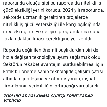
raporunda olduğu gibi bu raporda da nitelikli iş
gücü eksikliği yerini korudu. 2024 yılı raporunda,
sektörde uzmanlık gerektiren projelerde
nitelikli iş gücü yetersizliği ile karşılaşıldığında,
mesleki eğitim ve gelişim programlarına daha
fazla odaklanılması gerektiğine yer verildi.
Raporda değinilen önemli başlıklardan biri de
hızla değişen teknolojiye uyum sağlamak oldu.
Sektörün rekabet avantajını sürdürebilmesi için
kritik bir öneme sahip teknolojide gelişim çatısı
altında dijitalleşme ve otomasyonun, inşaat
firmalarının verimliliğini artıracağı vurgulandı.
ZORLUKLAR KALKINMA SÜREÇLERİNE ZARAR
VERİYOR