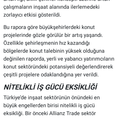
çalışmaların inşaat alanında ilerlemedeki
zorlayıcı etkisi gösterildi.
Bu rapora göre büyükşehirlerdeki konut
projelerinde gözle görülür bir artış yaşandı.
Özellikle şehirleşmenin hız kazandığı
bölgelerde konut talebinin yüksek olduğuna
değinilen raporda, yerli ve yabancı yatırımcıların
konut sektöründeki potansiyeli değerlendirerek
çeşitli projelere odaklandığına yer verildi.
NİTELİKLİ İŞ GÜCÜ EKSİKLİĞİ
Türkiye’de inşaat sektörünün önündeki en
büyük engellerden birisi nitelikli iş gücü
eksikliği. Bir önceki Allianz Trade sektör