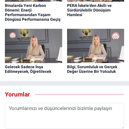
Binalarda Yeni Karbon
PERA İskele’den Akıllı ve
Dönemi: Enerji
Sürdürülebilir Dönüşüm
Performansından Yaşam
Hamlesi
Döngüsü Performansına Geçiş
Gelecek Sadece İnşa
Bilgi, Sorumluluk ve Gerçek
Edilmeyecek, Öğretilecek
Değer Üzerine Bir Yolculuk
Yorumlar