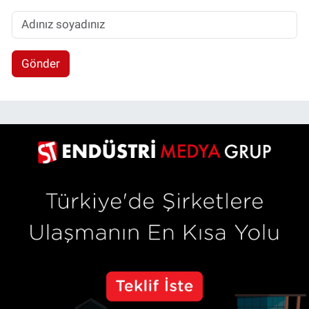
Gönder