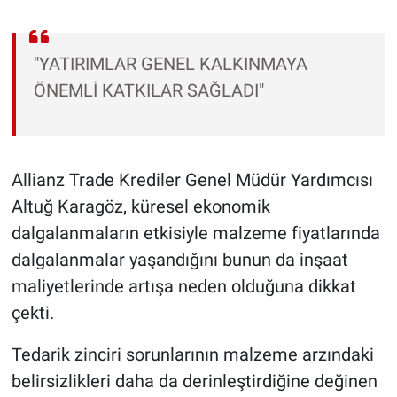
"YATIRIMLAR GENEL KALKINMAYA
ÖNEMLİ KATKILAR SAĞLADI"
Allianz Trade Krediler Genel Müdür Yardımcısı
Altuğ Karagöz, küresel ekonomik
dalgalanmaların etkisiyle malzeme fiyatlarında
dalgalanmalar yaşandığını bunun da inşaat
maliyetlerinde artışa neden olduğuna dikkat
çekti.
Tedarik zinciri sorunlarının malzeme arzındaki
belirsizlikleri daha da derinleştirdiğine değinen