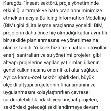
Karagöz, “İnşaat sektörü, proje yönetiminde
etkinliği artırmak ve hata oranlarını minimize
etmek amacıyla Building Information Modeling
(BIM) gibi dijitalleşme araçlarına yöneldi. BIM,
projelerin daha önce hiç olmadığı kadar ayrıntılı
bir şekilde planlanmasına ve yönetilmesine
olanak tanıdı. Yüksek hızlı tren hatları, otoyollar,
enerji santralları ve su yönetimi projeleri gibi
altyapı projelerine yapılan yatırımlar, ülkenin
genel kalkınmasına önemli katkılar sağladı.
Ayrıca kamu-özel sektör işbirlikleri, büyük
ölçekli altyapı projelerinin finansmanını ve
uygulanmasını kolaylaştırırken çevresel
sürdürülebilirlik odaklı yeşil inşaat projeleri,
sektördeki geleceği şekillendirmeye devam