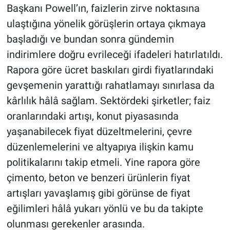
Başkanı Powell’ın, faizlerin zirve noktasına
ulaştığına yönelik görüşlerin ortaya çıkmaya
başladığı ve bundan sonra gündemin
indirimlere doğru evrileceği ifadeleri hatırlatıldı.
Rapora göre ücret baskıları girdi fiyatlarındaki
gevşemenin yarattığı rahatlamayı sınırlasa da
kârlılık hâlâ sağlam. Sektördeki şirketler; faiz
oranlarındaki artışı, konut piyasasında
yaşanabilecek fiyat düzeltmelerini, çevre
düzenlemelerini ve altyapıya ilişkin kamu
politikalarını takip etmeli. Yine rapora göre
çimento, beton ve benzeri ürünlerin fiyat
artışları yavaşlamış gibi görünse de fiyat
eğilimleri hâlâ yukarı yönlü ve bu da takipte
olunması gerekenler arasında.