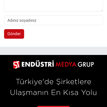
Gönder