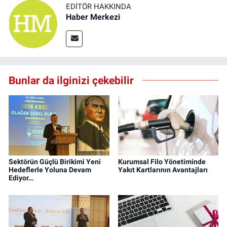
EDITÖR HAKKINDA
Haber Merkezi
Bunlar da ilginizi çekebilir
Sektörün Güçlü Birikimi Yeni
Kurumsal Filo Yönetiminde
Hedeflerle Yoluna Devam
Yakıt Kartlarının Avantajları
Ediyor…