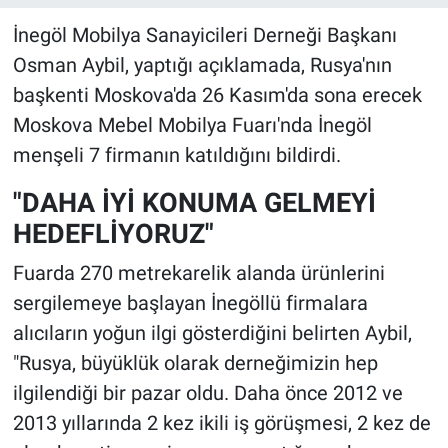
İnegöl Mobilya Sanayicileri Derneği Başkanı
Osman Aybil, yaptığı açıklamada, Rusya'nın
başkenti Moskova'da 26 Kasım'da sona erecek
Moskova Mebel Mobilya Fuarı'nda İnegöl
menşeli 7 firmanın katıldığını bildirdi.
"DAHA İYİ KONUMA GELMEYİ
HEDEFLİYORUZ"
Fuarda 270 metrekarelik alanda ürünlerini
sergilemeye başlayan İnegöllü firmalara
alıcıların yoğun ilgi gösterdiğini belirten Aybil,
"Rusya, büyüklük olarak derneğimizin hep
ilgilendiği bir pazar oldu. Daha önce 2012 ve
2013 yıllarında 2 kez ikili iş görüşmesi, 2 kez de