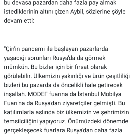
bu devasa pazardan daha fazla pay almak
istediklerinin altını çizen Aybil, sözlerine şöyle
devam etti:
"Çin'in pandemi ile başlayan pazarlarda
yaşadığı sorunları Rusya'da da görmek
mümkün. Bu bizler için bir fırsat olarak
görülebilir. Ülkemizin yakınlığı ve ürün çeşitliliği
bizleri bu pazarda da öncelikli hale getirecek
inşallah. MODEF fuarına da İstanbul Mobilya
Fuarı'na da Rusya'dan ziyaretçiler gelmişti. Bu
katılımlarla aslında biz ülkemizin ve şehrimizin
temsilciliğini yapıyoruz. Önümüzdeki dönemde
gerçekleşecek fuarlara Rusya'dan daha fazla