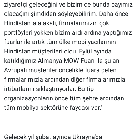
ziyaretçi geleceğini ve bizim de bunda payımız
olacağını şimdiden söyleyebilirim. Daha önce
Hindistan'la alakalı, firmalarımızın çok
portföyleri yokken bizim ardı ardına yaptığımız
fuarlar ile artık tüm ülke mobilyacılarının
Hindistan müşterileri oldu. Eylül ayında
katıldığımız Almanya MOW Fuarı ile şu an
Avrupalı müşteriler öncelikle fuara gelen
firmalarımızla ardından diğer firmalarımızla
irtibatlarını sıklaştırıyorlar. Bu tip
organizasyonların önce tüm şehre ardından
tüm mobilya sektörüne faydası var."
Gelecek yıl şubat ayında Ukrayna'da