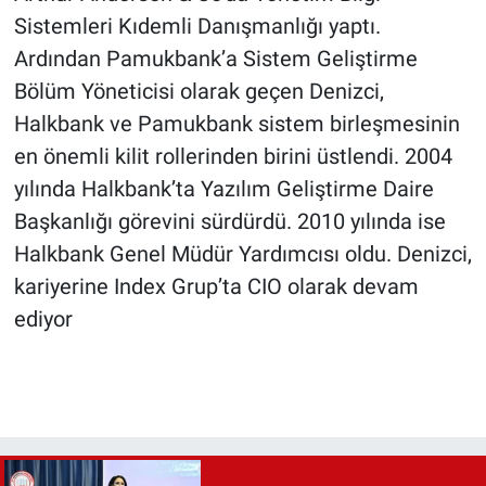
Sistemleri Kıdemli Danışmanlığı yaptı.
Ardından Pamukbank’a Sistem Geliştirme
Bölüm Yöneticisi olarak geçen Denizci,
Halkbank ve Pamukbank sistem birleşmesinin
en önemli kilit rollerinden birini üstlendi. 2004
yılında Halkbank’ta Yazılım Geliştirme Daire
Başkanlığı görevini sürdürdü. 2010 yılında ise
Halkbank Genel Müdür Yardımcısı oldu. Denizci,
kariyerine Index Grup’ta CIO olarak devam
ediyor