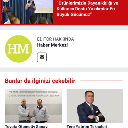
“Ürünlerimizin Dayanıklılığı ve
Kullanıcı Dostu Yazılımlar En
Büyük Gücümüz”
EDITÖR HAKKINDA
Haber Merkezi
Bunlar da ilginizi çekebilir
Toyota Otomotiv Sanayi
Tera Yatırım Teknoloji