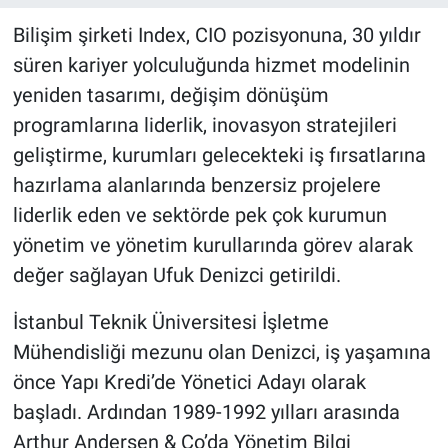
Bilişim şirketi Index, CIO pozisyonuna, 30 yıldır
süren kariyer yolculuğunda hizmet modelinin
yeniden tasarımı, değişim dönüşüm
programlarına liderlik, inovasyon stratejileri
geliştirme, kurumları gelecekteki iş fırsatlarına
hazırlama alanlarında benzersiz projelere
liderlik eden ve sektörde pek çok kurumun
yönetim ve yönetim kurullarında görev alarak
değer sağlayan Ufuk Denizci getirildi.
İstanbul Teknik Üniversitesi İşletme
Mühendisliği mezunu olan Denizci, iş yaşamına
önce Yapı Kredi’de Yönetici Adayı olarak
başladı. Ardından 1989-1992 yılları arasında
Arthur Andersen & Co’da Yönetim Bilgi