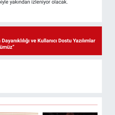
ibiyle yakından izleniyor olacak.
 Dayanıklılığı ve Kullanıcı Dostu Yazılımlar
cümüz”