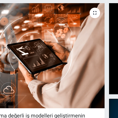
tma değerli iş modelleri geliştirmenin