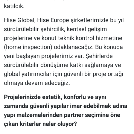
katıldık.
Hise Global, Hise Europe şirketlerimizle bu yıl
sürdürülebilir şehircilik, kentsel gelişim
projelerine ve konut teknik kontrol hizmetine
(home inspection) odaklanacağız. Bu konuda
yeni başlayan projelerimiz var. Şehirlerde
sürdürülebilir dönüşüme katkı sağlamaya ve
global yatırımcılar için güvenli bir proje ortağı
olmaya devam edeceğiz.
Projelerinizde estetik, konforlu ve aynı
zamanda güvenli yapılar imar edebilmek adına
yapı malzemelerinden partner seçimine öne
çıkan kriterler neler oluyor?