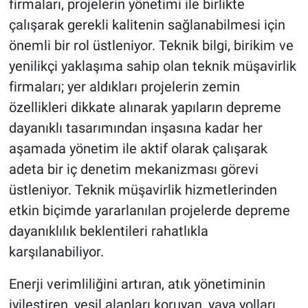
firmaları, projelerin yönetimi ile birlikte
çalışarak gerekli kalitenin sağlanabilmesi için
önemli bir rol üstleniyor. Teknik bilgi, birikim ve
yenilikçi yaklaşıma sahip olan teknik müşavirlik
firmaları; yer aldıkları projelerin zemin
özellikleri dikkate alınarak yapıların depreme
dayanıklı tasarımından inşasına kadar her
aşamada yönetim ile aktif olarak çalışarak
adeta bir iç denetim mekanizması görevi
üstleniyor. Teknik müşavirlik hizmetlerinden
etkin biçimde yararlanılan projelerde depreme
dayanıklılık beklentileri rahatlıkla
karşılanabiliyor.
Enerji verimliliğini artıran, atık yönetiminin
iyileştiren, yeşil alanları koruyan, yaya yolları,