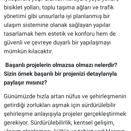
bisiklet yolları, toplu taşıma ağları ve trafik
yönetimi gibi unsurlarla iyi planlanmış bir
ulaşım sistemine olanak sağlayan yapılar
tasarlamak hem estetik ve konforu hem de
güvenli ve çevreye duyarlı bir yapılaşmayı
mümkün kılacaktır.
Başarılı projelerin olmazsa olmazı nelerdir?
Sizin örnek başarılı bir projenizi detaylarıyla
paylaşır mısınız?
Günümüzde hızla artan nüfus ve şehirleşmenin
getirdiği zorlukları aşmak için sürdürülebilir
şehirleşme anlayışıyla projeler gerçekleştirmek
gerekiyor. Sürdürülebilirlik, kentsel gelişim,