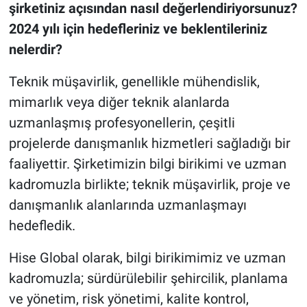
şirketiniz açısından nasıl değerlendiriyorsunuz?
2024 yılı için hedefleriniz ve beklentileriniz
nelerdir?
Teknik müşavirlik, genellikle mühendislik,
mimarlık veya diğer teknik alanlarda
uzmanlaşmış profesyonellerin, çeşitli
projelerde danışmanlık hizmetleri sağladığı bir
faaliyettir. Şirketimizin bilgi birikimi ve uzman
kadromuzla birlikte; teknik müşavirlik, proje ve
danışmanlık alanlarında uzmanlaşmayı
hedefledik.
Hise Global olarak, bilgi birikimimiz ve uzman
kadromuzla; sürdürülebilir şehircilik, planlama
ve yönetim, risk yönetimi, kalite kontrol,