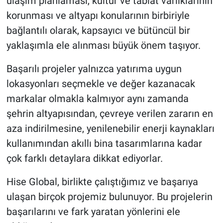
ulaşım planlaması, kültür ve tabiat varlıklarının
korunması ve altyapı konularının birbiriyle
bağlantılı olarak, kapsayıcı ve bütüncül bir
yaklaşımla ele alınması büyük önem taşıyor.
Başarılı projeler yalnızca yatırıma uygun
lokasyonları seçmekle ve değer kazanacak
markalar olmakla kalmıyor aynı zamanda
şehrin altyapısından, çevreye verilen zararın en
aza indirilmesine, yenilenebilir enerji kaynakları
kullanımından akıllı bina tasarımlarına kadar
çok farklı detaylara dikkat ediyorlar.
Hise Global, birlikte çalıştığımız ve başarıya
ulaşan birçok projemiz bulunuyor. Bu projelerin
başarılarını ve fark yaratan yönlerini ele