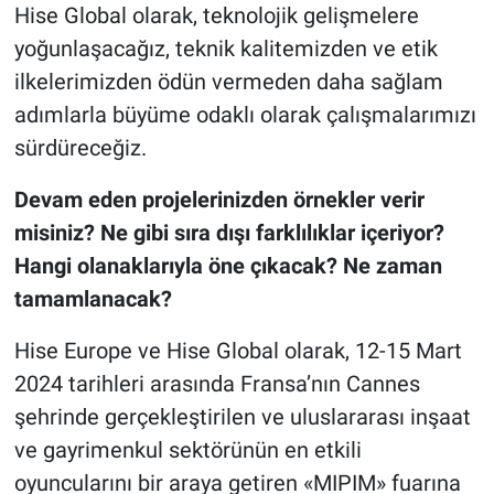
Hise Global olarak, teknolojik gelişmelere
yoğunlaşacağız, teknik kalitemizden ve etik
ilkelerimizden ödün vermeden daha sağlam
adımlarla büyüme odaklı olarak çalışmalarımızı
sürdüreceğiz.
Devam eden projelerinizden örnekler verir
misiniz? Ne gibi sıra dışı farklılıklar içeriyor?
Hangi olanaklarıyla öne çıkacak? Ne zaman
tamamlanacak?
Hise Europe ve Hise Global olarak, 12-15 Mart
2024 tarihleri arasında Fransa’nın Cannes
şehrinde gerçekleştirilen ve uluslararası inşaat
ve gayrimenkul sektörünün en etkili
oyuncularını bir araya getiren «MIPIM» fuarına