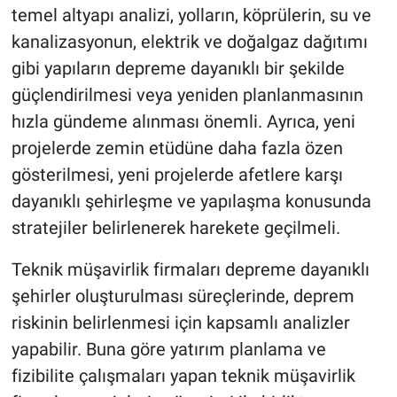
temel altyapı analizi, yolların, köprülerin, su ve
kanalizasyonun, elektrik ve doğalgaz dağıtımı
gibi yapıların depreme dayanıklı bir şekilde
güçlendirilmesi veya yeniden planlanmasının
hızla gündeme alınması önemli. Ayrıca, yeni
projelerde zemin etüdüne daha fazla özen
gösterilmesi, yeni projelerde afetlere karşı
dayanıklı şehirleşme ve yapılaşma konusunda
stratejiler belirlenerek harekete geçilmeli.
Teknik müşavirlik firmaları depreme dayanıklı
şehirler oluşturulması süreçlerinde, deprem
riskinin belirlenmesi için kapsamlı analizler
yapabilir. Buna göre yatırım planlama ve
fizibilite çalışmaları yapan teknik müşavirlik