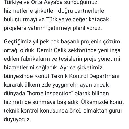
Türkiye ve Orta Asya'da sunduğumuz
hizmetlerle şirketleri doğru partnerlerle
buluşturmayı ve Türkiye'ye değer katacak
projelere yatırım getirmeyi planlıyoruz.
Geçtiğimiz yıl pek çok başarılı projenin çözüm
ortağı olduk. Demir Çelik sektöründe yeni inşa
edilen fabrikaların ve tesislerin proje yönetimi
hizmetlerini sağladık. Ayrıca şirketimiz
bünyesinde Konut Teknik Kontrol Departmanı
kurarak ülkemizde yaygın olmayan ancak
dünyada “home inspection” olarak bilinen
hizmeti de sunmaya başladık. Ülkemizde konut
teknik kontrol konusunda öncü olmaktan gurur
duyuyoruz.