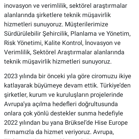
inovasyon ve verimlilik, sektörel araştırmalar
alanlarında şirketlere teknik müşavirlik
hizmetleri sunuyoruz. Müşterilerimize
Sürdürülebilir Şehircilik, Planlama ve Yönetim,
Risk Yönetimi, Kalite Kontrol, İnovasyon ve
Verimlilik, Sektörel Araştırmalar alanlarında
teknik müşavirlik hizmetleri sunuyoruz.
2023 yılında bir önceki yıla göre ciromuzu ikiye
katlayarak büyümeye devam ettik. Türkiye’den
şirketler, kurum ve kuruluşların projelerinde
Avrupa’ya açılma hedefleri doğrultusunda
onlara çok yönlü destekler sunma hedefiyle
2022 yılından bu yana Brüksel’de Hise Europe
firmamızla da hizmet veriyoruz. Avrupa,