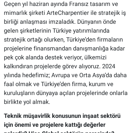
Geçen yıl haziran ayında Fransız tasarım ve
mimarlık şirketi ArteCharpentier ile stratejik iş
birliği anlaşması imzaladık. Dünyanın önde
gelen şirketlerinin Türkiye yatırımlarında
stratejik ortağı olurken, Türkiye’den firmaların
projelerine finansmandan danışmanlığa kadar
pek çok alanda destek veriyor, ülkemizi
kalkındıran projelerde görev alıyoruz. 2024
yılında hedefimiz; Avrupa ve Orta Asya’da daha
faal olmak ve Türkiye’den firma, kurum ve
kuruluşların dünyaya açılan projelerinde onlarla
birlikte yol almak.
Teknik müşavirlik konusunun inşaat sektörü
için önemi ve projelere kattığı değerler