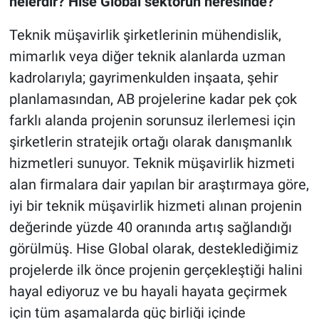
nelerdir? Hise Global sektörün neresinde?
Teknik müşavirlik şirketlerinin mühendislik,
mimarlık veya diğer teknik alanlarda uzman
kadrolarıyla; gayrimenkulden inşaata, şehir
planlamasından, AB projelerine kadar pek çok
farklı alanda projenin sorunsuz ilerlemesi için
şirketlerin stratejik ortağı olarak danışmanlık
hizmetleri sunuyor. Teknik müşavirlik hizmeti
alan firmalara dair yapılan bir araştırmaya göre,
iyi bir teknik müşavirlik hizmeti alınan projenin
değerinde yüzde 40 oranında artış sağlandığı
görülmüş. Hise Global olarak, desteklediğimiz
projelerde ilk önce projenin gerçekleştiği halini
hayal ediyoruz ve bu hayali hayata geçirmek
için tüm aşamalarda güç birliği içinde