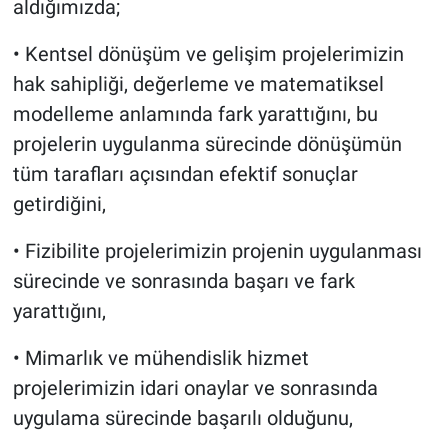
aldığımızda;
• Kentsel dönüşüm ve gelişim projelerimizin
hak sahipliği, değerleme ve matematiksel
modelleme anlamında fark yarattığını, bu
projelerin uygulanma sürecinde dönüşümün
tüm tarafları açısından efektif sonuçlar
getirdiğini,
• Fizibilite projelerimizin projenin uygulanması
sürecinde ve sonrasında başarı ve fark
yarattığını,
• Mimarlık ve mühendislik hizmet
projelerimizin idari onaylar ve sonrasında
uygulama sürecinde başarılı olduğunu,