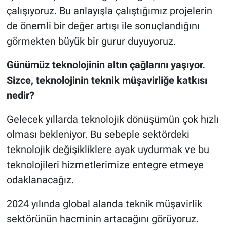
çalışıyoruz. Bu anlayışla çalıştığımız projelerin
de önemli bir değer artışı ile sonuçlandığını
görmekten büyük bir gurur duyuyoruz.
Günümüz teknolojinin altın çağlarını yaşıyor.
Sizce, teknolojinin teknik müşavirliğe katkısı
nedir?
Gelecek yıllarda teknolojik dönüşümün çok hızlı
olması bekleniyor. Bu sebeple sektördeki
teknolojik değişikliklere ayak uydurmak ve bu
teknolojileri hizmetlerimize entegre etmeye
odaklanacağız.
2024 yılında global alanda teknik müşavirlik
sektörünün hacminin artacağını görüyoruz.