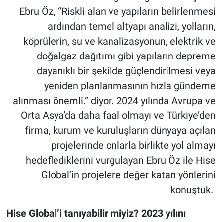
Ebru Öz, “Riskli alan ve yapıların belirlenmesi
ardından temel altyapı analizi, yolların,
köprülerin, su ve kanalizasyonun, elektrik ve
doğalgaz dağıtımı gibi yapıların depreme
dayanıklı bir şekilde güçlendirilmesi veya
yeniden planlanmasının hızla gündeme
alınması önemli.” diyor. 2024 yılında Avrupa ve
Orta Asya’da daha faal olmayı ve Türkiye’den
firma, kurum ve kuruluşların dünyaya açılan
projelerinde onlarla birlikte yol almayı
hedeflediklerini vurgulayan Ebru Öz ile Hise
Global’in projelere değer katan yönlerini
konuştuk.
Hise Global’i tanıyabilir miyiz? 2023 yılını