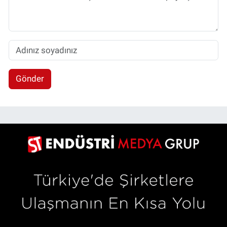
Gönder