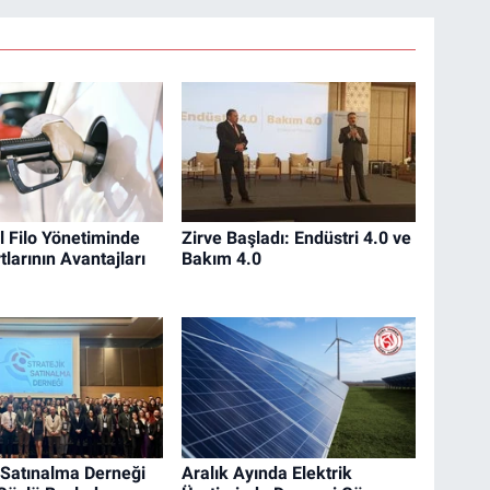
 Filo Yönetiminde
Zirve Başladı: Endüstri 4.0 ve
tlarının Avantajları
Bakım 4.0
k Satınalma Derneği
Aralık Ayında Elektrik