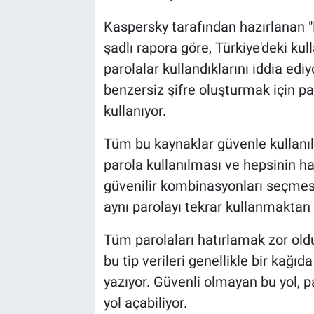
Kaspersky tarafından hazırlanan "
şadlı rapora göre, Türkiye'deki kull
parolalar kullandıklarını iddia ed
benzersiz şifre oluşturmak için pa
kullanıyor.
Tüm bu kaynaklar güvenle kullanılma
parola kullanılması ve hepsinin ha
güvenilir kombinasyonları seçmesi
aynı parolayı tekrar kullanmaktan
Tüm parolaları hatırlamak zor oldu
bu tip verileri genellikle bir kağıd
yazıyor. Güvenli olmayan bu yol, 
yol açabiliyor.