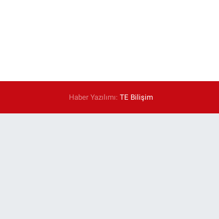
Haber Yazılımı:
TE Bilişim