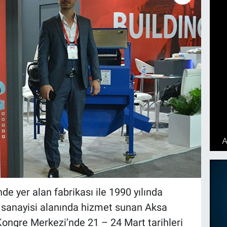
e yer alan fabrikası ile 1990 yılında
anayisi alanında hizmet sunan Aksa
ongre Merkezi’nde 21 – 24 Mart tarihleri