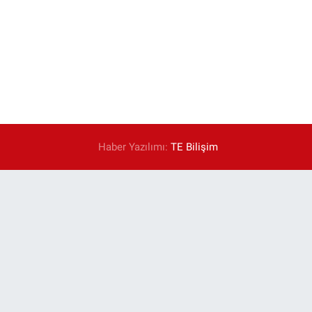
Haber Yazılımı:
TE Bilişim