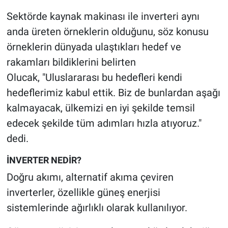
Sektörde kaynak makinası ile inverteri aynı
anda üreten örneklerin olduğunu, söz konusu
örneklerin dünyada ulaştıkları hedef ve
rakamları bildiklerini belirten
Olucak, "Uluslararası bu hedefleri kendi
hedeflerimiz kabul ettik. Biz de bunlardan aşağı
kalmayacak, ülkemizi en iyi şekilde temsil
edecek şekilde tüm adımları hızla atıyoruz."
dedi.
İNVERTER NEDİR?
Doğru akımı, alternatif akıma çeviren
inverterler, özellikle güneş enerjisi
sistemlerinde ağırlıklı olarak kullanılıyor.