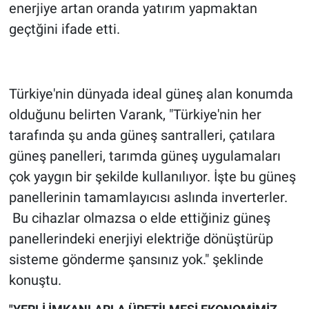
enerjiye artan oranda yatırım yapmaktan
geçtğini ifade etti.
Türkiye'nin dünyada ideal güneş alan konumda
olduğunu belirten Varank, "Türkiye'nin her
tarafında şu anda güneş santralleri, çatılara
güneş panelleri, tarımda güneş uygulamaları
çok yaygın bir şekilde kullanılıyor. İşte bu güneş
panellerinin tamamlayıcısı aslında inverterler.
Bu cihazlar olmazsa o elde ettiğiniz güneş
panellerindeki enerjiyi elektriğe dönüştürüp
sisteme gönderme şansınız yok." şeklinde
konuştu.