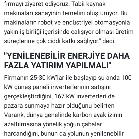
firmayı ziyaret ediyoruz. Tabii kaynak
makinaları sanayinin temelini oluşturuyor. Bu
makinaların robot ve endüstriyel otomasyonla
yakın iş birliği içerisinde çalışıyor olması üretim
süreçlerine çok ciddi katkı sağlıyor." dedi.
"YENİLENEBİLİR ENERJİYE DAHA
FAZLA YATIRIM YAPILMALI"
Firmanın 25-30 kW’lar ile başlayıp şu anda 100
kW güneş paneli inverterlerinin satışını
gerçekleştirdiğini, 167 kW inverterleri de
pazara sunmaya hazır olduğunu belirten
Varank, dünya genelinde karbon ayak izinin
azaltılmasına yönelik yoğun çabalar
harcandığını, bunun da yolunun yenilenebilir