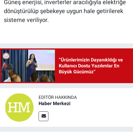
Güneş enerjisi, inverterler aracılığıyla elektriğe
dönüştürülüp şebekeye uygun hale getirilerek
sisteme veriliyor.
“Ürünlerimizin Dayanıklılığı ve
Kullanıcı Dostu Yazılımlar En
Büyük Gücümüz”
EDITÖR HAKKINDA
Haber Merkezi