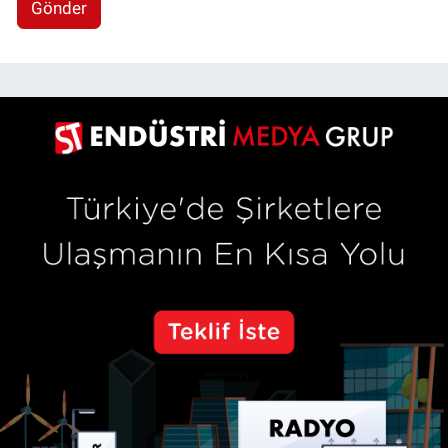
Gönder