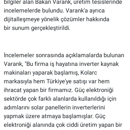
bilgiler alan Bakan Varank, üretim tesislerinde
incelemelerde bulundu. Varank'a ayrıca
dijitalleşmeye yönelik çözümler hakkında
bir sunum gerçekleştirildi.
İncelemeler sonrasında açıklamalarda bulunan
Varank, "Bu firma iş hayatına inverter kaynak
makinaları yaparak başlamış, Kolarc
markasıyla hem Türkiye'ye satışı var hem
ihracat yapan bir firmamız. Güç elektroniği
sektörde çok farklı alanlarda kullanıldığı için
adımlarını solar panellerin inverterlerini
yapmak üzere atmaya başlamışlar. Güç
elektroniği alanında çok ciddi üretim yapan bir