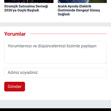
Stratejik Satınalma Derneği
Aralık Ayında Elektrik
2026’ya Güçlü Başladı
Üretiminde Dengeyi Güneş
Sağladı
Yorumlar
Gönder