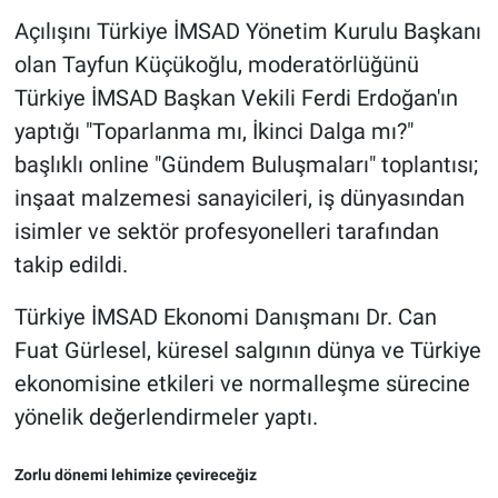
Açılışını Türkiye İMSAD Yönetim Kurulu Başkanı
olan Tayfun Küçükoğlu, moderatörlüğünü
Türkiye İMSAD Başkan Vekili Ferdi Erdoğan'ın
yaptığı "Toparlanma mı, İkinci Dalga mı?"
başlıklı online "Gündem Buluşmaları" toplantısı;
inşaat malzemesi sanayicileri, iş dünyasından
isimler ve sektör profesyonelleri tarafından
takip edildi.
Türkiye İMSAD Ekonomi Danışmanı Dr. Can
Fuat Gürlesel, küresel salgının dünya ve Türkiye
ekonomisine etkileri ve normalleşme sürecine
yönelik değerlendirmeler yaptı.
Zorlu dönemi lehimize çevireceğiz