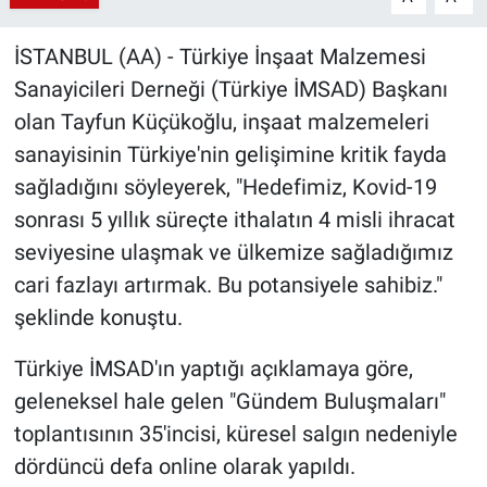
İSTANBUL (AA) - Türkiye İnşaat Malzemesi
Sanayicileri Derneği (Türkiye İMSAD) Başkanı
olan Tayfun Küçükoğlu, inşaat malzemeleri
sanayisinin Türkiye'nin gelişimine kritik fayda
sağladığını söyleyerek, "Hedefimiz, Kovid-19
sonrası 5 yıllık süreçte ithalatın 4 misli ihracat
seviyesine ulaşmak ve ülkemize sağladığımız
cari fazlayı artırmak. Bu potansiyele sahibiz."
şeklinde konuştu.
Türkiye İMSAD'ın yaptığı açıklamaya göre,
geleneksel hale gelen "Gündem Buluşmaları"
toplantısının 35'incisi, küresel salgın nedeniyle
dördüncü defa online olarak yapıldı.