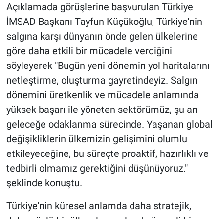
Açıklamada görüşlerine başvurulan Türkiye
İMSAD Başkanı Tayfun Küçükoğlu, Türkiye'nin
salgına karşı dünyanın önde gelen ülkelerine
göre daha etkili bir mücadele verdiğini
söyleyerek "Bugün yeni dönemin yol haritalarını
netleştirme, oluşturma gayretindeyiz. Salgın
dönemini üretkenlik ve mücadele anlamında
yüksek başarı ile yöneten sektörümüz, şu an
geleceğe odaklanma sürecinde. Yaşanan global
değişikliklerin ülkemizin gelişimini olumlu
etkileyeceğine, bu süreçte proaktif, hazırlıklı ve
tedbirli olmamız gerektiğini düşünüyoruz."
şeklinde konuştu.
Türkiye'nin küresel anlamda daha stratejik,