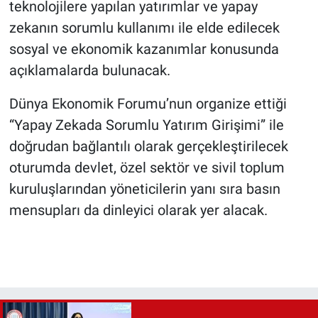
teknolojilere yapılan yatırımlar ve yapay
zekanın sorumlu kullanımı ile elde edilecek
sosyal ve ekonomik kazanımlar konusunda
açıklamalarda bulunacak.
Dünya Ekonomik Forumu’nun organize ettiği
“Yapay Zekada Sorumlu Yatırım Girişimi” ile
doğrudan bağlantılı olarak gerçekleştirilecek
oturumda devlet, özel sektör ve sivil toplum
kuruluşlarından yöneticilerin yanı sıra basın
mensupları da dinleyici olarak yer alacak.