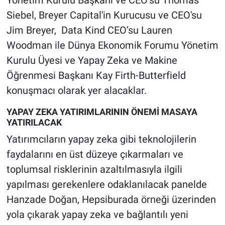
Siebel, Breyer Capital'in Kurucusu ve CEO'su
Jim Breyer, Data Kind CEO’su Lauren
Woodman ile Dünya Ekonomik Forumu Yönetim
Kurulu Üyesi ve Yapay Zeka ve Makine
Öğrenmesi Başkanı Kay Firth-Butterfield
konuşmacı olarak yer alacaklar.
YAPAY ZEKA YATIRIMLARININ ÖNEMİ MASAYA
YATIRILACAK
Yatırımcıların yapay zeka gibi teknolojilerin
faydalarını en üst düzeye çıkarmaları ve
toplumsal risklerinin azaltılmasıyla ilgili
yapılması gerekenlere odaklanılacak panelde
Hanzade Doğan, Hepsiburada örneği üzerinden
yola çıkarak yapay zeka ve bağlantılı yeni