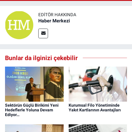
EDITÖR HAKKINDA
Haber Merkezi
Bunlar da ilginizi çekebilir
Sektörün Güçlü Birikimi Yeni
Kurumsal Filo Yönetiminde
Hedeflerle Yoluna Devam
Yakıt Kartlarının Avantajları
Ediyor…