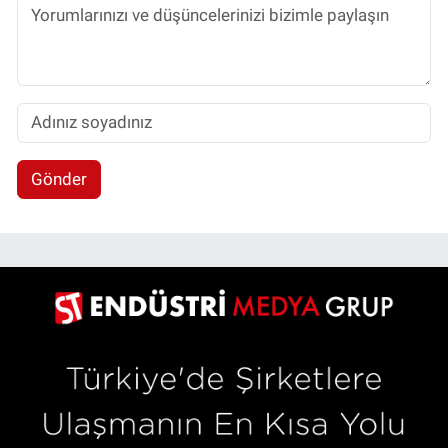
Gönder