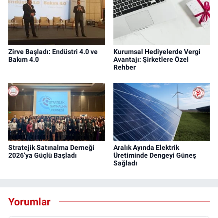
Zirve Başladı: Endüstri 4.0 ve
Kurumsal Hediyelerde Vergi
Bakım 4.0
Avantajı: Şirketlere Özel
Rehber
Stratejik Satınalma Derneği
Aralık Ayında Elektrik
2026’ya Güçlü Başladı
Üretiminde Dengeyi Güneş
Sağladı
Yorumlar