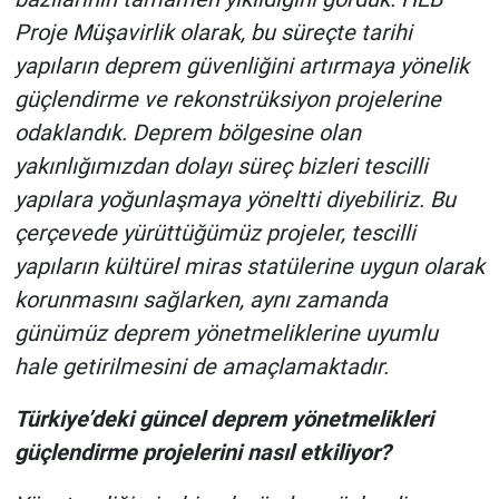
Proje Müşavirlik olarak, bu süreçte tarihi
yapıların deprem güvenliğini artırmaya yönelik
güçlendirme ve rekonstrüksiyon projelerine
odaklandık. Deprem bölgesine olan
yakınlığımızdan dolayı süreç bizleri tescilli
yapılara yoğunlaşmaya yöneltti diyebiliriz. Bu
çerçevede yürüttüğümüz projeler, tescilli
yapıların kültürel miras statülerine uygun olarak
korunmasını sağlarken, aynı zamanda
günümüz deprem yönetmeliklerine uyumlu
hale getirilmesini de amaçlamaktadır.
Türkiye’deki güncel deprem yönetmelikleri
güçlendirme projelerini nasıl etkiliyor?