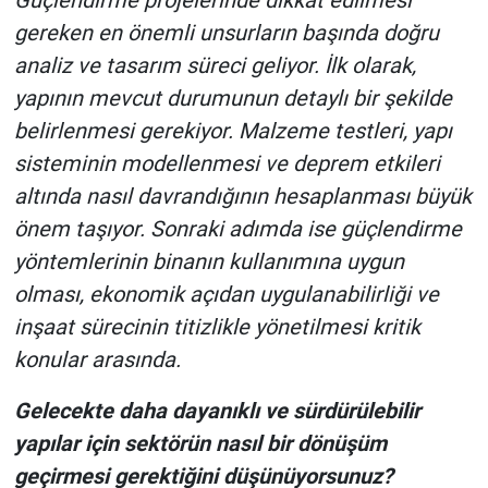
Güçlendirme projelerinde dikkat edilmesi
gereken en önemli unsurların başında doğru
analiz ve tasarım süreci geliyor. İlk olarak,
yapının mevcut durumunun detaylı bir şekilde
belirlenmesi gerekiyor. Malzeme testleri, yapı
sisteminin modellenmesi ve deprem etkileri
altında nasıl davrandığının hesaplanması büyük
önem taşıyor. Sonraki adımda ise güçlendirme
yöntemlerinin binanın kullanımına uygun
olması, ekonomik açıdan uygulanabilirliği ve
inşaat sürecinin titizlikle yönetilmesi kritik
konular arasında.
Gelecekte daha dayanıklı ve sürdürülebilir
yapılar için sektörün nasıl bir dönüşüm
geçirmesi gerektiğini düşünüyorsunuz?