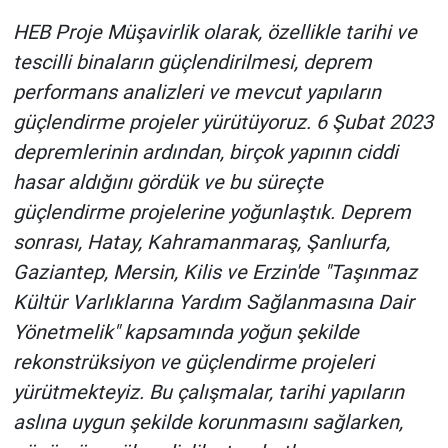
HEB Proje Müşavirlik olarak, özellikle tarihi ve
tescilli binaların güçlendirilmesi, deprem
performans analizleri ve mevcut yapıların
güçlendirme projeler yürütüyoruz. 6 Şubat 2023
depremlerinin ardından, birçok yapının ciddi
hasar aldığını gördük ve bu süreçte
güçlendirme projelerine yoğunlaştık. Deprem
sonrası, Hatay, Kahramanmaraş, Şanlıurfa,
Gaziantep, Mersin, Kilis ve Erzin'de "Taşınmaz
Kültür Varlıklarına Yardım Sağlanmasına Dair
Yönetmelik" kapsamında yoğun şekilde
rekonstrüksiyon ve güçlendirme projeleri
yürütmekteyiz. Bu çalışmalar, tarihi yapıların
aslına uygun şekilde korunmasını sağlarken,