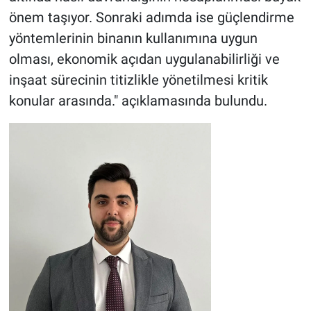
önem taşıyor. Sonraki adımda ise güçlendirme
yöntemlerinin binanın kullanımına uygun
olması, ekonomik açıdan uygulanabilirliği ve
inşaat sürecinin titizlikle yönetilmesi kritik
konular arasında." açıklamasında bulundu.