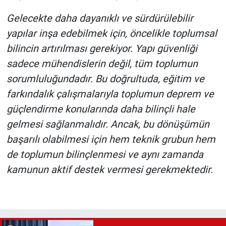
Gelecekte daha dayanıklı ve sürdürülebilir
yapılar inşa edebilmek için, öncelikle toplumsal
bilincin artırılması gerekiyor. Yapı güvenliği
sadece mühendislerin değil, tüm toplumun
sorumluluğundadır. Bu doğrultuda, eğitim ve
farkındalık çalışmalarıyla toplumun deprem ve
güçlendirme konularında daha bilinçli hale
gelmesi sağlanmalıdır. Ancak, bu dönüşümün
başarılı olabilmesi için hem teknik grubun hem
de toplumun bilinçlenmesi ve aynı zamanda
kamunun aktif destek vermesi gerekmektedir.