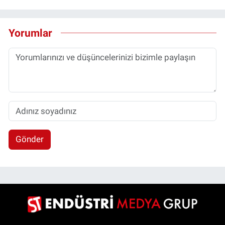
Yorumlar
Gönder