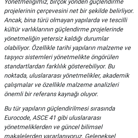
Yönetmeliğimiz, birçok yönden güçlendirme
projelerinin çerçevesini net bir şekilde belirliyor.
Ancak, bina türü olmayan yapılarda ve tescilli
kültür varlıklarının güçlendirme projelerinde
yönetmeliğin yetersiz kaldığı durumlar
olabiliyor. Özellikle tarihi yapıların malzeme ve
taşıyıcı sistemleri yönetmelikte öngörülen
standartlardan farklılık gösterebiliyor. Bu
noktada, uluslararası yönetmelikler, akademik
çalışmalar ve özellikle malzeme analizleri
önemli bir referans kaynağı oluyor.
Bu tür yapıların güçlendirilmesi sırasında
Eurocode, ASCE 41 gibi uluslararası
yönetmeliklerden ve güncel bilimsel
makalelerden yararlanıyoruz. Geleneksel