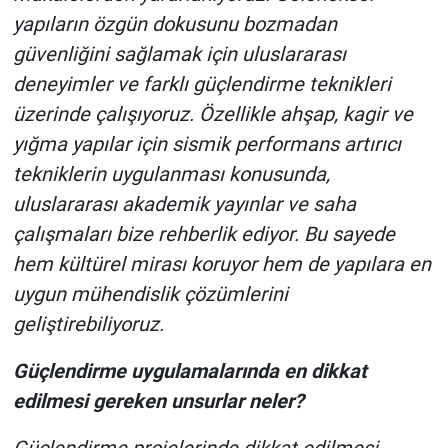
yapıların özgün dokusunu bozmadan
güvenliğini sağlamak için uluslararası
deneyimler ve farklı güçlendirme teknikleri
üzerinde çalışıyoruz. Özellikle ahşap, kagir ve
yığma yapılar için sismik performans artırıcı
tekniklerin uygulanması konusunda,
uluslararası akademik yayınlar ve saha
çalışmaları bize rehberlik ediyor. Bu sayede
hem kültürel mirası koruyor hem de yapılara en
uygun mühendislik çözümlerini
geliştirebiliyoruz.
Güçlendirme uygulamalarında en dikkat
edilmesi gereken unsurlar neler?