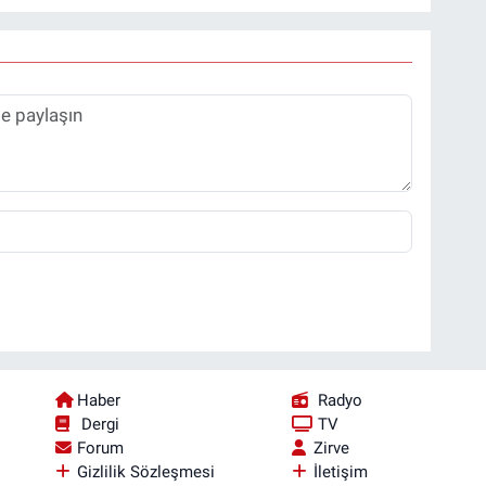
Haber
Radyo
Dergi
TV
Forum
Zirve
Gizlilik Sözleşmesi
İletişim