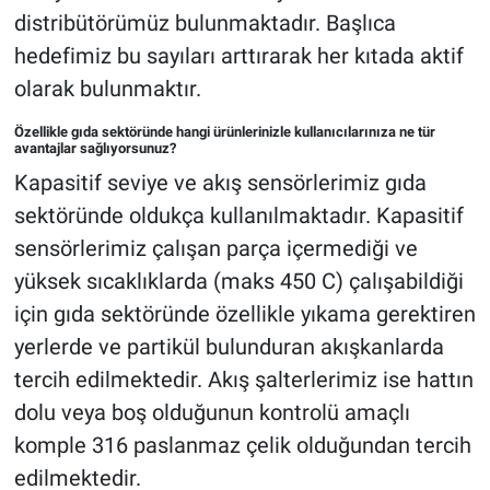
distribütörümüz bulunmaktadır. Başlıca
hedefimiz bu sayıları arttırarak her kıtada aktif
olarak bulunmaktır.
Özellikle gıda sektöründe hangi ürünlerinizle kullanıcılarınıza ne tür
avantajlar sağlıyorsunuz?
Kapasitif seviye ve akış sensörlerimiz gıda
sektöründe oldukça kullanılmaktadır. Kapasitif
sensörlerimiz çalışan parça içermediği ve
yüksek sıcaklıklarda (maks 450 C) çalışabildiği
için gıda sektöründe özellikle yıkama gerektiren
yerlerde ve partikül bulunduran akışkanlarda
tercih edilmektedir. Akış şalterlerimiz ise hattın
dolu veya boş olduğunun kontrolü amaçlı
komple 316 paslanmaz çelik olduğundan tercih
edilmektedir.