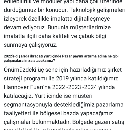
edilebilirlik ve modüler yapı daha çok üzerinde
durduğumuz bir konudur. Teknolojik gelişmeleri
izleyerek özellikle imalatta dijitalleşmeye
devam ediyoruz. Bununla müşterilerimize
imalatla ilgili daha kaliteli ve çabuk bilgi
sunmaya çalışıyoruz.
2022’e dışarıda ihracatı yurt içinde Pazar payını artırma adına ne gibi
çalışmalara imza atacaksınız?
Önümüzdeki üç sene için hazırladığımız şirket
strateji programı ile 2019 yılında katıldığımız
Hannover Fuarı’na 2022 -2023 -2024 yılında
katılacağız. Yurt içinde ise müşteri
segmantasyonuyla desteklediğimiz pazarlama
faaliyetleri ile bölgesel bazda yapacağımız
çalışmalar bulunmaktadır. Bölgede gezen satış