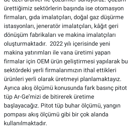
ürettiğimiz sektörlerin başında ise otomasyon
firmaları, gıda imalatçıları, doğal gaz düşürme
istasyonları, jeneratör imalatçıları, kâğıt geri
dönüşüm fabrikaları ve makina imalatçıları
oluşturmaktadır. 2022 yılı içerisinde yeni
makina yatırımları ile vana üretimi yapan
firmalar için OEM ürün geliştirmesi yapılarak bu
sektördeki yerli firmalarımızın ithal ettikleri
ürünleri yerli olarak üretmeyi planlamaktayız.
Ayrıca akış ölçümü konusunda fark basınç pitot
tüp Ar-Ge’mizi de bitirerek üretime
başlayacağız. Pitot tüp buhar ölçümü, yangın
pompası akış ölçümü gibi bir çok alanda
kullanılmaktadır.