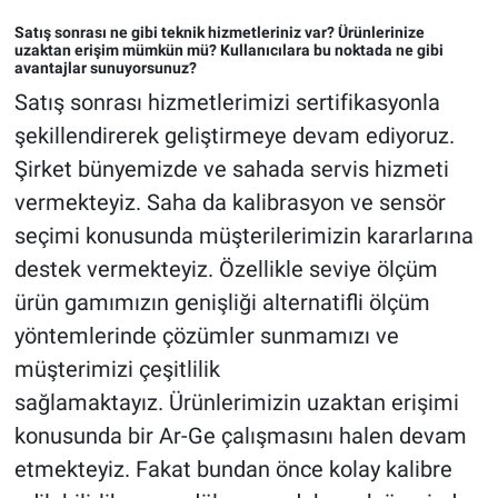
Satış sonrası ne gibi teknik hizmetleriniz var? Ürünlerinize
uzaktan erişim mümkün mü? Kullanıcılara bu noktada ne gibi
avantajlar sunuyorsunuz?
Satış sonrası hizmetlerimizi sertifikasyonla
şekillendirerek geliştirmeye devam ediyoruz.
Şirket bünyemizde ve sahada servis hizmeti
vermekteyiz. Saha da kalibrasyon ve sensör
seçimi konusunda müşterilerimizin kararlarına
destek vermekteyiz. Özellikle seviye ölçüm
ürün gamımızın genişliği alternatifli ölçüm
yöntemlerinde çözümler sunmamızı ve
müşterimizi çeşitlilik
sağlamaktayız. Ürünlerimizin uzaktan erişimi
konusunda bir Ar-Ge çalışmasını halen devam
etmekteyiz. Fakat bundan önce kolay kalibre