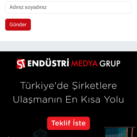
Gönder