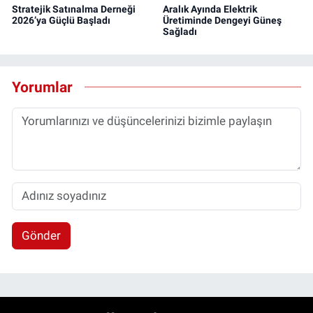
Stratejik Satınalma Derneği
Aralık Ayında Elektrik
2026’ya Güçlü Başladı
Üretiminde Dengeyi Güneş
Sağladı
Yorumlar
Gönder