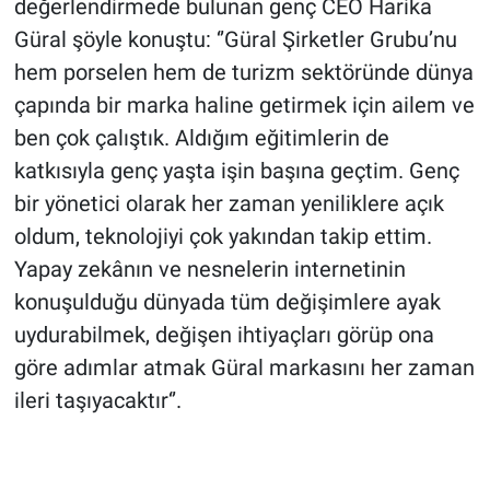
değerlendirmede bulunan genç CEO Harika
Güral şöyle konuştu: ‘’Güral Şirketler Grubu’nu
hem porselen hem de turizm sektöründe dünya
çapında bir marka haline getirmek için ailem ve
ben çok çalıştık. Aldığım eğitimlerin de
katkısıyla genç yaşta işin başına geçtim. Genç
bir yönetici olarak her zaman yeniliklere açık
oldum, teknolojiyi çok yakından takip ettim.
Yapay zekânın ve nesnelerin internetinin
konuşulduğu dünyada tüm değişimlere ayak
uydurabilmek, değişen ihtiyaçları görüp ona
göre adımlar atmak Güral markasını her zaman
ileri taşıyacaktır‘’.