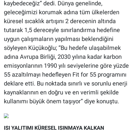
kaybedeceğiz” dedi. Dünya genelinde,
geleceğimizi korumak adına tüm ülkelerden
küresel sıcaklık artışını 2 derecenin altında
tutarak 1,5 dereceyle sınırlandırma hedefine
uygun çalışmaların yapılması beklendiğini
söyleyen Küçükoğlu; “Bu hedefe ulaşabilmek
adına Avrupa Birliği, 2030 yılına kadar karbon
emisyonlarının 1990 yılı seviyelerine göre yüzde
55 azaltılmayı hedefleyen Fit for 55 programını
deklare etti. Bu noktada sınırlı ve sorunlu enerji
kaynaklarının en doğru ve en verimli şekilde
kullanımı büyük önem taşıyor” diye konuştu.
ISI YALITIMI KÜRESEL ISINMAYA KALKAN