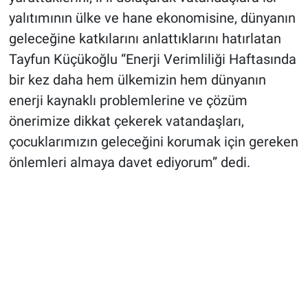
yalıtımının ülke ve hane ekonomisine, dünyanın
geleceğine katkılarını anlattıklarını hatırlatan
Tayfun Küçükoğlu “Enerji Verimliliği Haftasında
bir kez daha hem ülkemizin hem dünyanın
enerji kaynaklı problemlerine ve çözüm
önerimize dikkat çekerek vatandaşları,
çocuklarımızın geleceğini korumak için gereken
önlemleri almaya davet ediyorum” dedi.