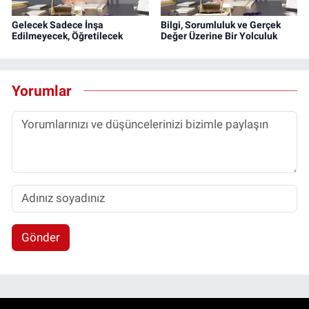
Gelecek Sadece İnşa
Bilgi, Sorumluluk ve Gerçek
Edilmeyecek, Öğretilecek
Değer Üzerine Bir Yolculuk
Yorumlar
Gönder