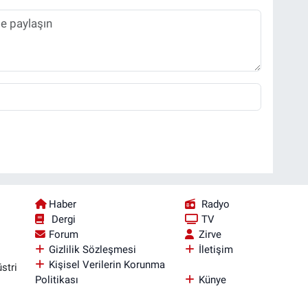
Haber
Radyo
Dergi
TV
Forum
Zirve
Gizlilik Sözleşmesi
İletişim
Kişisel Verilerin Korunma
stri
Politikası
Künye