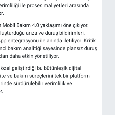
rimliliği ile proses maliyetleri arasında
r.
Mobil Bakım 4.0 yaklaşımı öne çıkıyor.
luşturduğu arıza ve duruş bildirimleri,
 entegrasyonu ile anında iletiliyor. Kritik
mci bakım analitiği sayesinde plansız duruş
ları daha etkin yönetiliyor.
el geliştirdiği bu bütünleşik dijital
te ve bakım süreçlerini tek bir platform
rinde sürdürülebilir verimlilik ve
r.