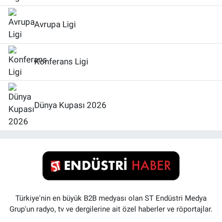
Avrupa Ligi
Konferans Ligi
Dünya Kupası 2026
Türkiye'nin en büyük B2B medyası olan ST Endüstri Medya
Grup'un radyo, tv ve dergilerine ait özel haberler ve röportajlar.