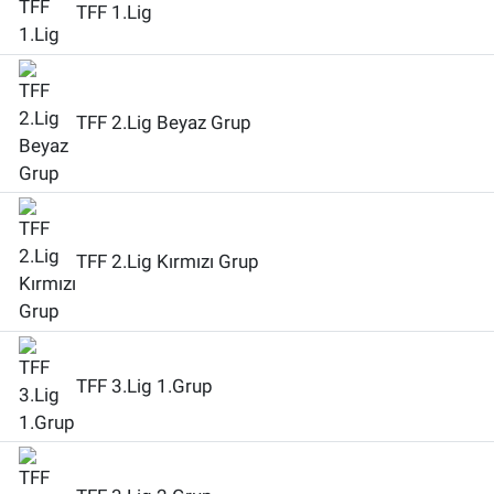
TFF 1.Lig
TFF 2.Lig Beyaz Grup
TFF 2.Lig Kırmızı Grup
TFF 3.Lig 1.Grup