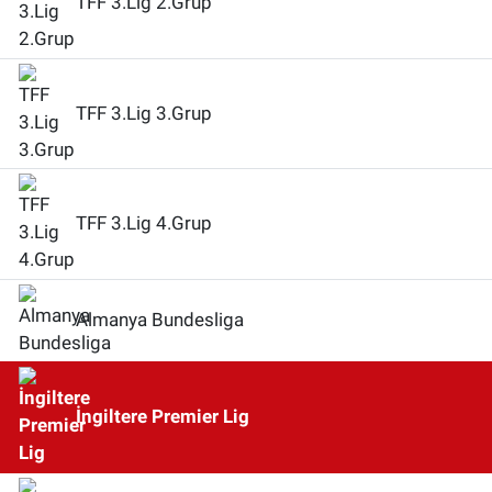
TFF 3.Lig 2.Grup
TFF 3.Lig 3.Grup
TFF 3.Lig 4.Grup
Almanya Bundesliga
İngiltere Premier Lig