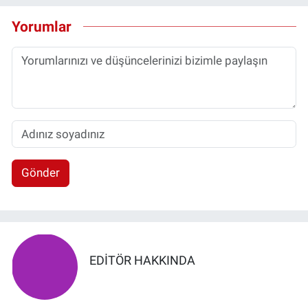
Yorumlar
Gönder
EDITÖR HAKKINDA