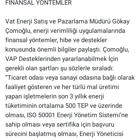
FİNANSAL YÖNTEMLER
Vat Enerji Satış ve Pazarlama Müdürü Gökay
Çomoğlu, enerji verimliliği uygulamalarında
finansal yöntemler, hibe ve destekler
konusunda önemli bilgiler paylaştı. Çomoğlu,
VAP Desteklerinden yararlanabilmek İçin
gerekli olan şartları şu sözlerle sıraladı:
“Ticaret odası veya sanayi odasına bağlı olarak
faaliyet gösteren ve her türlü mal üretimi
yapan işletmelerin son 3 yıllık enerji
tüketiminin ortalama 500 TEP ve üzerinde
olması, ISO 50001 Enerji Yönetim Sistemi’ne
sahip olması veya sertifika için başvuru
sürecini başlatmış olması, Enerji Yöneticisi