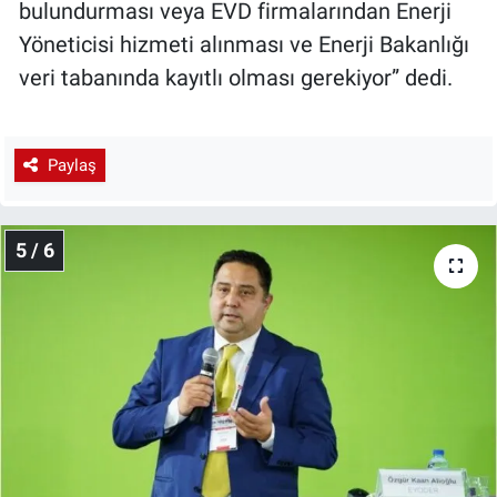
bulundurması veya EVD firmalarından Enerji
Yöneticisi hizmeti alınması ve Enerji Bakanlığı
veri tabanında kayıtlı olması gerekiyor” dedi.
Paylaş
5 / 6