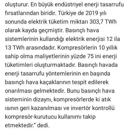
oluşturur. En büyük endüstriyel enerji tasarrufu
fırsatlarından biridir. Türkiye de 2019 yılı
sonunda elektrik tüketim miktarı 303,7 TWh
olarak kayda geçmiştir. Basınçlı hava
sistemlerinin kullandığı elektrik enerjisi 12 ila
13 TWh arasındadır. Kompresörlerin 10 yıllık
sahip olma maliyetlerinin yüzde 75 ini enerji
tüketimleri oluşturmaktadır. Basınçlı havada
enerji tasarrufu yöntemlerinin en başında
basınçlı hava kaçaklarının tespit edilerek
onarılması gelmektedir. Bunu basınçlı hava
sisteminin dizaynı, kompresörlerde ki atık
ısının geri kazanılması ve invertör kontrollü
kompresör-kurutucu kullanımı takip
etmektedir.” dedi.