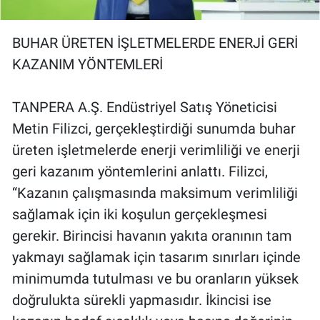
BUHAR ÜRETEN İŞLETMELERDE ENERJİ GERİ
KAZANIM YÖNTEMLERİ
TANPERA A.Ş. Endüstriyel Satış Yöneticisi
Metin Filizci, gerçekleştirdiği sunumda buhar
üreten işletmelerde enerji verimliliği ve enerji
geri kazanım yöntemlerini anlattı. Filizci,
“Kazanın çalışmasında maksimum verimliliği
sağlamak için iki koşulun gerçekleşmesi
gerekir. Birincisi havanın yakıta oranının tam
yakmayı sağlamak için tasarım sınırları içinde
minimumda tutulması ve bu oranların yüksek
doğrulukta sürekli yapmasıdır. İkincisi ise