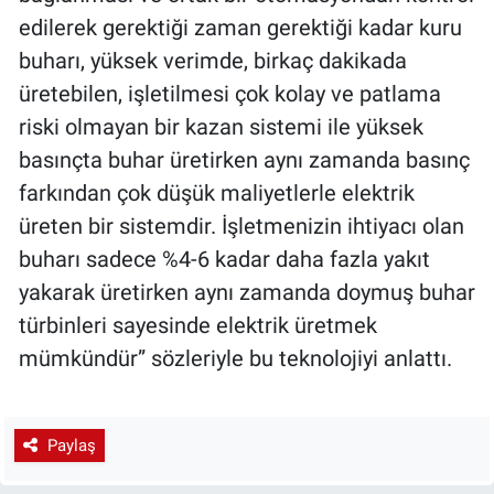
edilerek gerektiği zaman gerektiği kadar kuru
buharı, yüksek verimde, birkaç dakikada
üretebilen, işletilmesi çok kolay ve patlama
riski olmayan bir kazan sistemi ile yüksek
basınçta buhar üretirken aynı zamanda basınç
farkından çok düşük maliyetlerle elektrik
üreten bir sistemdir. İşletmenizin ihtiyacı olan
buharı sadece %4-6 kadar daha fazla yakıt
yakarak üretirken aynı zamanda doymuş buhar
türbinleri sayesinde elektrik üretmek
mümkündür” sözleriyle bu teknolojiyi anlattı.
Paylaş