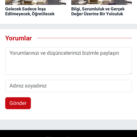
Gelecek Sadece İnşa
Bilgi, Sorumluluk ve Gerçek
Edilmeyecek, Öğretilecek
Değer Üzerine Bir Yolculuk
Yorumlar
Gönder