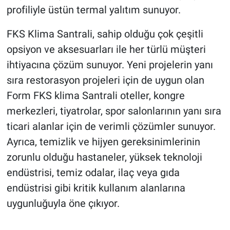
profiliyle üstün termal yalıtım sunuyor.
FKS Klima Santrali, sahip olduğu çok çeşitli
opsiyon ve aksesuarları ile her türlü müşteri
ihtiyacına çözüm sunuyor. Yeni projelerin yanı
sıra restorasyon projeleri için de uygun olan
Form FKS klima Santrali oteller, kongre
merkezleri, tiyatrolar, spor salonlarının yanı sıra
ticari alanlar için de verimli çözümler sunuyor.
Ayrıca, temizlik ve hijyen gereksinimlerinin
zorunlu olduğu hastaneler, yüksek teknoloji
endüstrisi, temiz odalar, ilaç veya gıda
endüstrisi gibi kritik kullanım alanlarına
uygunluğuyla öne çıkıyor.