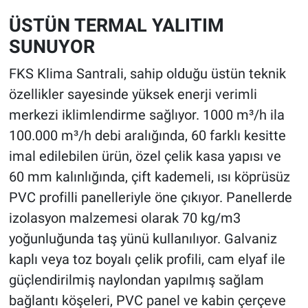
ÜSTÜN TERMAL YALITIM
SUNUYOR
FKS Klima Santrali, sahip olduğu üstün teknik
özellikler sayesinde yüksek enerji verimli
merkezi iklimlendirme sağlıyor. 1000 m³/h ila
100.000 m³/h debi aralığında, 60 farklı kesitte
imal edilebilen ürün, özel çelik kasa yapısı ve
60 mm kalınlığında, çift kademeli, ısı köprüsüz
PVC profilli panelleriyle öne çıkıyor. Panellerde
izolasyon malzemesi olarak 70 kg/m3
yoğunluğunda taş yünü kullanılıyor. Galvaniz
kaplı veya toz boyalı çelik profili, cam elyaf ile
güçlendirilmiş naylondan yapılmış sağlam
bağlantı köşeleri, PVC panel ve kabin çerçeve