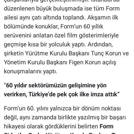
düzenlenen büyük buluşmada ise tüm Form
ailesi aynı çatı altında toplandı. Akşamın ilk
bölümünde konuklar, Form’un 60 yıllık
serüvenini anlatan özel film gösterimleriyle
geçmişe kısa bir yolculuk yaptı. Ardından,
şirketin Yürütme Kurulu Başkanı Tunç Korun ve
Yönetim Kurulu Başkanı Figen Korun açılış
konuşmalarını yaptı.
“
60 yıldır sektörümüzün gelişimine yön
verirken, Türkiye’de pek çok ilke imza attık”
Form’un 60. yılını yalnızca bir dönüm noktası
değil, aynı zamanda birlikte yazılmış bir başarı
hikayesi olarak gördüklerini belirten
Form