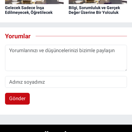
Gelecek Sadece İnşa
Bilgi, Sorumluluk ve Gerçek
Edilmeyecek, Öğretilecek
Değer Üzerine Bir Yolculuk
Yorumlar
Gönder