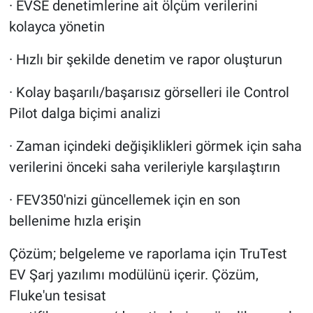
· EVSE denetimlerine ait ölçüm verilerini
kolayca yönetin
· Hızlı bir şekilde denetim ve rapor oluşturun
· Kolay başarılı/başarısız görselleri ile Control
Pilot dalga biçimi analizi
· Zaman içindeki değişiklikleri görmek için saha
verilerini önceki saha verileriyle karşılaştırın
· FEV350'nizi güncellemek için en son
bellenime hızla erişin
Çözüm; belgeleme ve raporlama için TruTest
EV Şarj yazılımı modülünü içerir. Çözüm,
Fluke'un tesisat