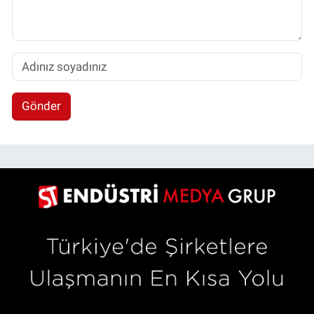
Gönder