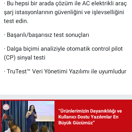
· Bu hepsi bir arada çözüm ile AC elektrikli araç
şarj istasyonlarının güvenliğini ve işlevselliğini
test edin.
· Başarılı/başarısız test sonuçları
· Dalga biçimi analiziyle otomatik control pilot
(CP) sinyal testi
· TruTest™ Veri Yönetimi Yazılımı ile uyumludur
“Ürünlerimizin Dayanıklılığı ve
Kullanıcı Dostu Yazılımlar En
Büyük Gücümüz”