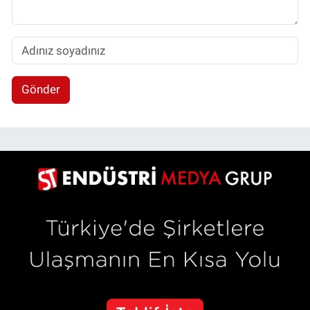
Gönder