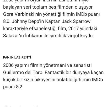
başlayan seri toplam beş filmden oluşuyor.
Gore Verbinski’nin yönettiği filmin IMDb puanı
8,0. Johnny Depp’in Kaptan Jack Sparrow
karakteriyle efsaneleştiği film, 2017 yılındaki
Salazar’ın İntikamı ile şimdilik virgül koydu.
PAN’IN LABİRENTİ
2006 yapımı filmin yönetmeni ve senaristi
Guillermo del Toro. Fantastik bir dünyaya kaçan
küçük bir kızın hikayesini anlatıldığı filmin IMDb
puanı 8,2.