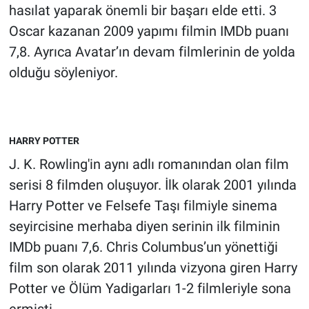
hasılat yaparak önemli bir başarı elde etti. 3
Oscar kazanan 2009 yapımı filmin IMDb puanı
7,8. Ayrıca Avatar’ın devam filmlerinin de yolda
olduğu söyleniyor.
HARRY POTTER
J. K. Rowling'in aynı adlı romanından olan film
serisi 8 filmden oluşuyor. İlk olarak 2001 yılında
Harry Potter ve Felsefe Taşı filmiyle sinema
seyircisine merhaba diyen serinin ilk filminin
IMDb puanı 7,6. Chris Columbus’un yönettiği
film son olarak 2011 yılında vizyona giren Harry
Potter ve Ölüm Yadigarları 1-2 filmleriyle sona