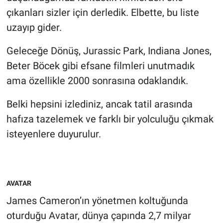
çıkanları sizler için derledik. Elbette, bu liste
uzayıp gider.
Geleceğe Dönüş, Jurassic Park, Indiana Jones,
Beter Böcek gibi efsane filmleri unutmadık
ama özellikle 2000 sonrasına odaklandık.
Belki hepsini izlediniz, ancak tatil arasında
hafıza tazelemek ve farklı bir yolculuğu çıkmak
isteyenlere duyurulur.
AVATAR
James Cameron’ın yönetmen koltuğunda
oturduğu Avatar, dünya çapında 2,7 milyar