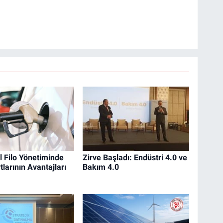
 Filo Yönetiminde
Zirve Başladı: Endüstri 4.0 ve
tlarının Avantajları
Bakım 4.0