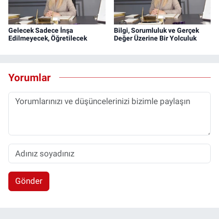
Gelecek Sadece İnşa
Bilgi, Sorumluluk ve Gerçek
Edilmeyecek, Öğretilecek
Değer Üzerine Bir Yolculuk
Yorumlar
Gönder