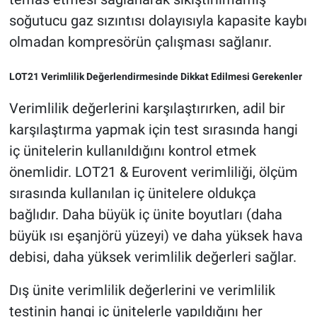
soğutucu gaz sızıntısı dolayısıyla kapasite kaybı
olmadan kompresörün çalışması sağlanır.
LOT21 Verimlilik Değerlendirmesinde Dikkat Edilmesi Gerekenler
Verimlilik değerlerini karşılaştırırken, adil bir
karşılaştırma yapmak için test sırasında hangi
iç ünitelerin kullanıldığını kontrol etmek
önemlidir. LOT21 & Eurovent verimliliği, ölçüm
sırasında kullanılan iç ünitelere oldukça
bağlıdır. Daha büyük iç ünite boyutları (daha
büyük ısı eşanjörü yüzeyi) ve daha yüksek hava
debisi, daha yüksek verimlilik değerleri sağlar.
Dış ünite verimlilik değerlerini ve verimlilik
testinin hangi iç ünitelerle yapıldığını her