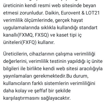
üreticinin kendi resmi web sitesinde beyan
etmesi zorunludur. Daikin, Eurovent & LOT21
verimlilik ölçümlerinde, gerçek hayat
uygulamalarında sıklıkla kullandığı standart
kanallı(FXMQ, FXSQ) ve kaset tipi iç
üniteleri(FXFQ) kullanır.
Üreticilerin, cihazlarının çalışma verimliliği
değerlerini, verimlilik testinin yapıldığı iç ünite
bilgileri ile birlikte kendi web sitesi aracılığıyla
yayınlamaları gerekmektedir.Bu durum,
kullanıcıların farklı sistemlerin verimliliğini
daha kolay ve şeffaf bir şekilde
karşılaştırmasını sağlayacaktır.