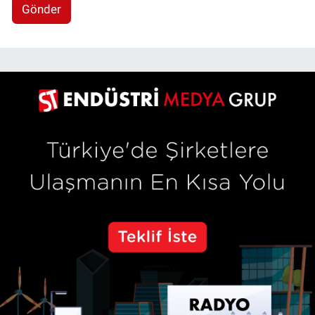
Gönder