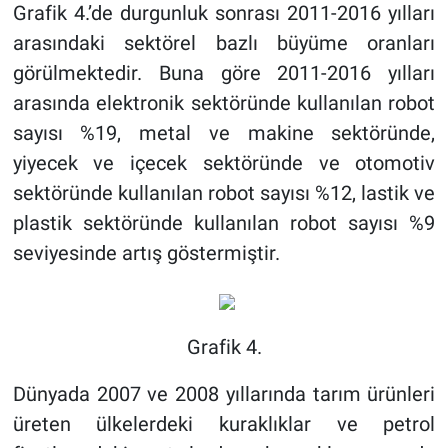
Grafik 4.’de durgunluk sonrası 2011-2016 yılları
arasındaki sektörel bazlı büyüme oranları
görülmektedir. Buna göre 2011-2016 yılları
arasında elektronik sektöründe kullanılan robot
sayısı %19, metal ve makine sektöründe,
yiyecek ve içecek sektöründe ve otomotiv
sektöründe kullanılan robot sayısı %12, lastik ve
plastik sektöründe kullanılan robot sayısı %9
seviyesinde artış göstermiştir.
Grafik 4.
Dünyada 2007 ve 2008 yıllarında tarım ürünleri
üreten ülkelerdeki kuraklıklar ve petrol