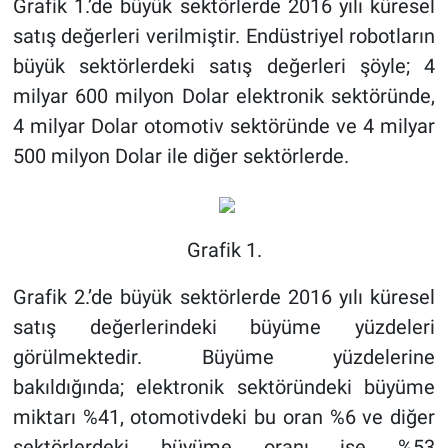
Grafik 1.’de büyük sektörlerde 2016 yılı küresel
satış değerleri verilmiştir. Endüstriyel robotların
büyük sektörlerdeki satış değerleri şöyle; 4
milyar 600 milyon Dolar elektronik sektöründe,
4 milyar Dolar otomotiv sektöründe ve 4 milyar
500 milyon Dolar ile diğer sektörlerde.
Grafik 1.
Grafik 2.’de büyük sektörlerde 2016 yılı küresel
satış değerlerindeki büyüme yüzdeleri
görülmektedir. Büyüme yüzdelerine
bakıldığında; elektronik sektöründeki büyüme
miktarı %41, otomotivdeki bu oran %6 ve diğer
sektörlerdeki büyüme oranı ise %53