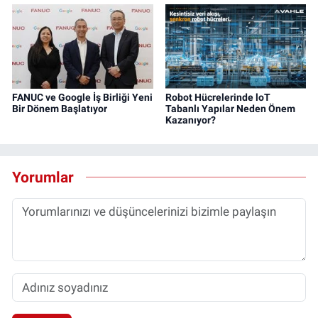
FANUC ve Google İş Birliği Yeni
Robot Hücrelerinde loT
Bir Dönem Başlatıyor
Tabanlı Yapılar Neden Önem
Kazanıyor?
Yorumlar