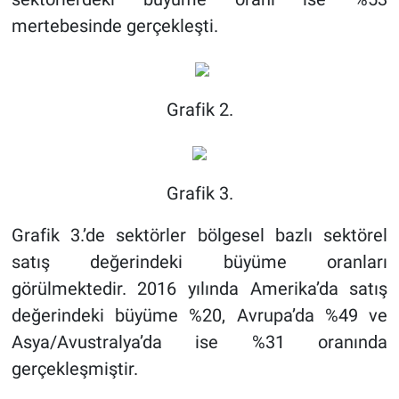
mertebesinde gerçekleşti.
Grafik 2.
Grafik 3.
Grafik 3.’de sektörler bölgesel bazlı sektörel
satış değerindeki büyüme oranları
görülmektedir. 2016 yılında Amerika’da satış
değerindeki büyüme %20, Avrupa’da %49 ve
Asya/Avustralya’da ise %31 oranında
gerçekleşmiştir.