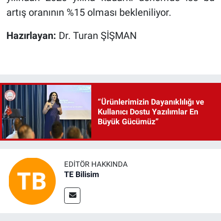
artış oranının %15 olması bekleniliyor.
Hazırlayan:
Dr. Turan ŞİŞMAN
“Ürünlerimizin Dayanıklılığı ve
Kullanıcı Dostu Yazılımlar En
Büyük Gücümüz”
EDITÖR HAKKINDA
TE Bilisim