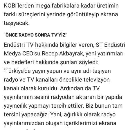
KOBİ’lerden mega fabrikalara kadar üretimin
farklı süreçlerini yerinde görüntüleyip ekrana
taşıyacak.
''ÖNCE RADYO SONRA TV’YİZ''
Endüstri TV hakkında bilgiler veren, ST Endüstri
Medya CEO’su Recep Akbayrak, yeni yatırımları
ve hedefleri hakkında şunları söyledi:
''Türkiye’de yayın yapan ve aynı adı taşıyan
radyo ve TV kanalları öncelikle televizyon
kanalı olarak kuruldu. Ardından da TV
yayınlarının sesini radyodan aktaran bir yapıda
yayıncılık yapmayı tercih ettiler. Biz bunun tam
tersini yapacağız. Yani, ağırlıklı olarak radyo
yayınlarımızdan oluşan içeriklerimizi ekrana