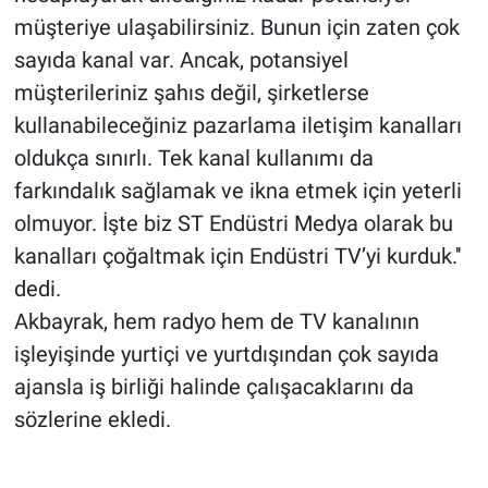
müşteriye ulaşabilirsiniz. Bunun için zaten çok
sayıda kanal var. Ancak, potansiyel
müşterileriniz şahıs değil, şirketlerse
kullanabileceğiniz pazarlama iletişim kanalları
oldukça sınırlı. Tek kanal kullanımı da
farkındalık sağlamak ve ikna etmek için yeterli
olmuyor. İşte biz ST Endüstri Medya olarak bu
kanalları çoğaltmak için Endüstri TV’yi kurduk.''
dedi.
Akbayrak, hem radyo hem de TV kanalının
işleyişinde yurtiçi ve yurtdışından çok sayıda
ajansla iş birliği halinde çalışacaklarını da
sözlerine ekledi.