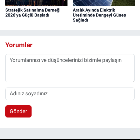
Stratejik Satınalma Derneği
Aralık Ayında Elektrik
2026’ya Güçlü Başladı
Üretiminde Dengeyi Güneş
Sağladı
Yorumlar
Gönder